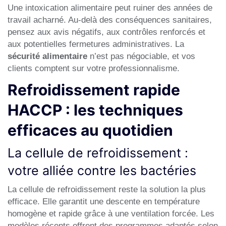
Une intoxication alimentaire peut ruiner des années de
travail acharné. Au-delà des conséquences sanitaires,
pensez aux avis négatifs, aux contrôles renforcés et
aux potentielles fermetures administratives. La
sécurité alimentaire
n’est pas négociable, et vos
clients comptent sur votre professionnalisme.
Refroidissement rapide
HACCP : les techniques
efficaces au quotidien
La cellule de refroidissement :
votre alliée contre les bactéries
La cellule de refroidissement reste la solution la plus
efficace. Elle garantit une descente en température
homogène et rapide grâce à une ventilation forcée. Les
modèles récents offrent des programmes adaptés selon