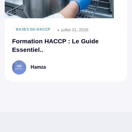
juillet 31, 2026
BASES DU HACCP
Formation HACCP : Le Guide
Essentiel..
Hamza