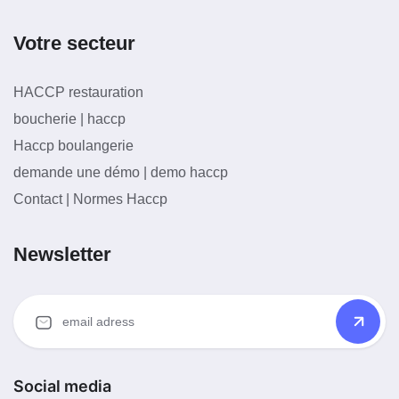
Votre secteur
HACCP restauration
boucherie | haccp
Haccp boulangerie
demande une démo | demo haccp
Contact | Normes Haccp
Newsletter
Social media