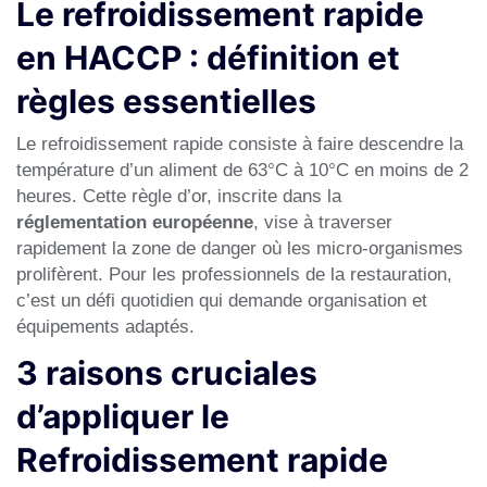
Le refroidissement rapide
en HACCP : définition et
règles essentielles
Le refroidissement rapide consiste à faire descendre la
température d’un aliment de 63°C à 10°C en moins de 2
heures. Cette règle d’or, inscrite dans la
réglementation européenne
, vise à traverser
rapidement la zone de danger où les micro-organismes
prolifèrent. Pour les professionnels de la restauration,
c’est un défi quotidien qui demande organisation et
équipements adaptés.
3 raisons cruciales
d’appliquer le
Refroidissement rapide