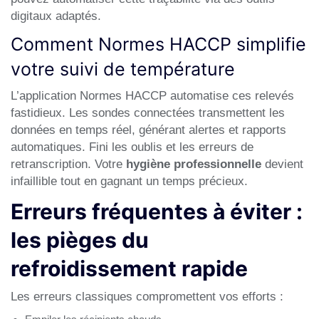
digitaux adaptés.
Comment Normes HACCP simplifie
votre suivi de température
L’application Normes HACCP automatise ces relevés
fastidieux. Les sondes connectées transmettent les
données en temps réel, générant alertes et rapports
automatiques. Fini les oublis et les erreurs de
retranscription. Votre
hygiène professionnelle
devient
infaillible tout en gagnant un temps précieux.
Erreurs fréquentes à éviter :
les pièges du
refroidissement rapide
Les erreurs classiques compromettent vos efforts :