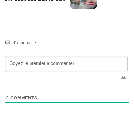
S’abonner
0
COMMENTS