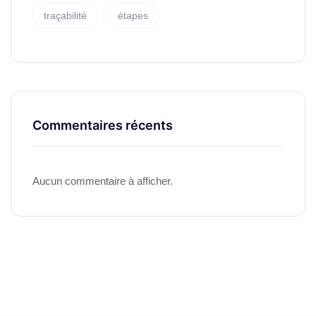
traçabilité
étapes
Commentaires récents
Aucun commentaire à afficher.