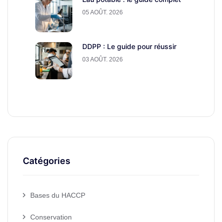
05 AOÛT. 2026
DDPP : Le guide pour réussir
03 AOÛT. 2026
Catégories
Bases du HACCP
Conservation