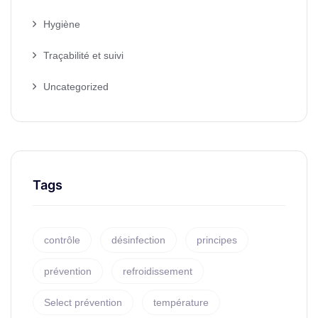
Hygiène
Traçabilité et suivi
Uncategorized
Tags
contrôle
désinfection
principes
prévention
refroidissement
Select prévention
température