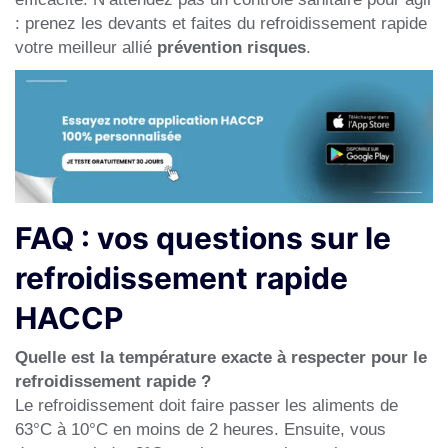
: prenez les devants et faites du refroidissement rapide
votre meilleur allié
prévention risques
.
FAQ : vos questions sur le
refroidissement rapide
HACCP
Quelle est la température exacte à respecter pour le
refroidissement rapide ?
Le refroidissement doit faire passer les aliments de
63°C à 10°C en moins de 2 heures. Ensuite, vous