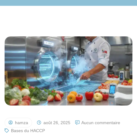
hamza
août 26, 2025
Aucun commentaire
Bases du HACCP