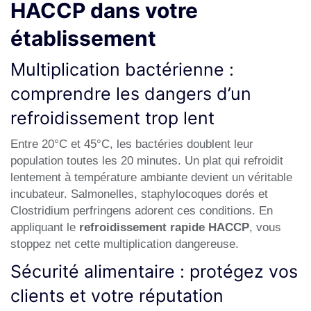
HACCP dans votre
établissement
Multiplication bactérienne :
comprendre les dangers d’un
refroidissement trop lent
Entre 20°C et 45°C, les bactéries doublent leur
population toutes les 20 minutes. Un plat qui refroidit
lentement à température ambiante devient un véritable
incubateur. Salmonelles, staphylocoques dorés et
Clostridium perfringens adorent ces conditions. En
appliquant le
refroidissement rapide HACCP
, vous
stoppez net cette multiplication dangereuse.
Sécurité alimentaire : protégez vos
clients et votre réputation