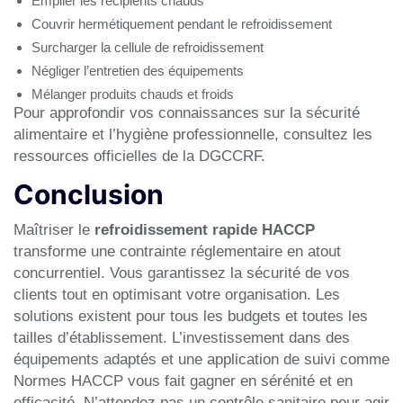
Empiler les récipients chauds
Couvrir hermétiquement pendant le refroidissement
Surcharger la cellule de refroidissement
Négliger l’entretien des équipements
Mélanger produits chauds et froids
Pour approfondir vos connaissances sur la
sécurité
alimentaire et l’hygiène professionnelle
, consultez les
ressources officielles de la DGCCRF.
Conclusion
Maîtriser le
refroidissement rapide HACCP
transforme une contrainte réglementaire en atout
concurrentiel. Vous garantissez la sécurité de vos
clients tout en optimisant votre organisation. Les
solutions existent pour tous les budgets et toutes les
tailles d’établissement. L’investissement dans des
équipements adaptés et une application de suivi comme
Normes HACCP vous fait gagner en sérénité et en
efficacité. N’attendez pas un contrôle sanitaire pour agir