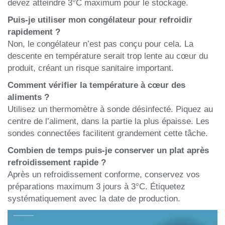
devez atteindre 3°C maximum pour le stockage.
Puis-je utiliser mon congélateur pour refroidir
rapidement ?
Non, le congélateur n’est pas conçu pour cela. La
descente en température serait trop lente au cœur du
produit, créant un risque sanitaire important.
Comment vérifier la température à cœur des
aliments ?
Utilisez un thermomètre à sonde désinfecté. Piquez au
centre de l’aliment, dans la partie la plus épaisse. Les
sondes connectées facilitent grandement cette tâche.
Combien de temps puis-je conserver un plat après
refroidissement rapide ?
Après un refroidissement conforme, conservez vos
préparations maximum 3 jours à 3°C. Étiquetez
systématiquement avec la date de production.