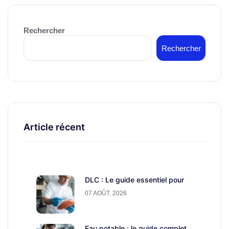
Rechercher
Rechercher
Article récent
DLC : Le guide essentiel pour
07 AOÛT. 2026
Eau potable : le guide complet