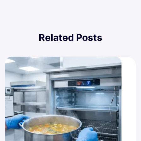
Related Posts