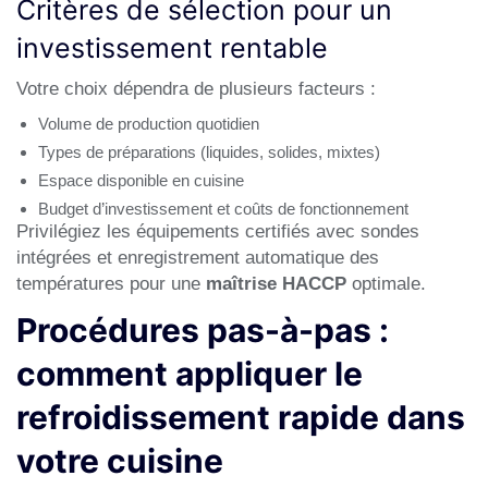
Critères de sélection pour un
investissement rentable
Votre choix dépendra de plusieurs facteurs :
Volume de production quotidien
Types de préparations (liquides, solides, mixtes)
Espace disponible en cuisine
Budget d’investissement et coûts de fonctionnement
Privilégiez les équipements certifiés avec sondes
intégrées et enregistrement automatique des
températures pour une
maîtrise HACCP
optimale.
Procédures pas-à-pas :
comment appliquer le
refroidissement rapide dans
votre cuisine