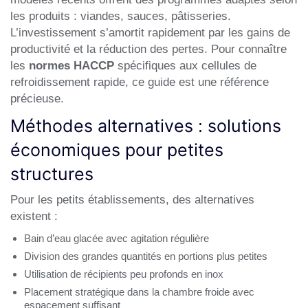
les produits : viandes, sauces, pâtisseries.
L’investissement s’amortit rapidement par les gains de
productivité et la réduction des pertes. Pour connaître
les
normes HACCP
spécifiques aux cellules de
refroidissement rapide, ce guide est une référence
précieuse.
Méthodes alternatives : solutions
économiques pour petites
structures
Pour les petits établissements, des alternatives
existent :
Bain d’eau glacée avec agitation régulière
Division des grandes quantités en portions plus petites
Utilisation de récipients peu profonds en inox
Placement stratégique dans la chambre froide avec
espacement suffisant