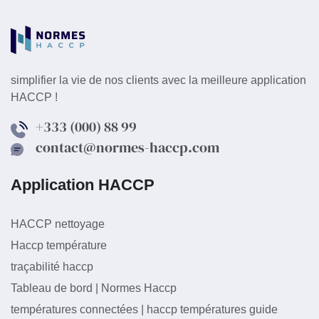
simplifier la vie de nos clients avec la meilleure application
HACCP !
+333 (000) 88 99
contact@normes-haccp.com
Application HACCP
HACCP nettoyage
Haccp température
traçabilité haccp
Tableau de bord | Normes Haccp
températures connectées | haccp températures guide