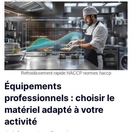
Refroidissement rapide HACCP normes haccp
Équipements
professionnels : choisir le
matériel adapté à votre
activité