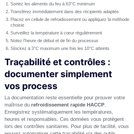
Sortez les aliments du feu à 63°C minimum
Transférez immédiatement dans des récipients adaptés
Placez en cellule de refroidissement ou appliquez la méthode
choisie
Surveillez la température à cœur régulièrement
Notez l’heure de début et de fin du processus
Stockez à 3°C maximum une fois les 10°C atteints
Traçabilité et contrôles :
documenter simplement
vos process
La documentation reste essentielle pour prouver votre
maîtrise du
refroidissement rapide HACCP
.
Enregistrez systématiquement les températures,
heures et responsables. Ces données vous protègent
lors des contrôles sanitaires. Pour plus de facilité, vous
pouvez automatiser cette traçabilité via des outils