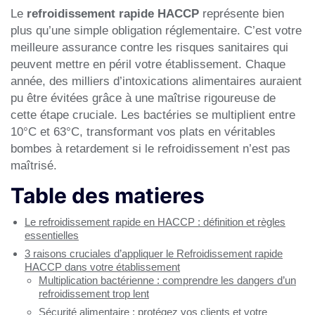
Le
refroidissement rapide HACCP
représente bien
plus qu’une simple obligation réglementaire. C’est votre
meilleure assurance contre les risques sanitaires qui
peuvent mettre en péril votre établissement. Chaque
année, des milliers d’intoxications alimentaires auraient
pu être évitées grâce à une maîtrise rigoureuse de
cette étape cruciale. Les bactéries se multiplient entre
10°C et 63°C, transformant vos plats en véritables
bombes à retardement si le refroidissement n’est pas
maîtrisé.
Table des matieres
Le refroidissement rapide en HACCP : définition et règles
essentielles
3 raisons cruciales d’appliquer le Refroidissement rapide
HACCP dans votre établissement
Multiplication bactérienne : comprendre les dangers d’un
refroidissement trop lent
Sécurité alimentaire : protégez vos clients et votre