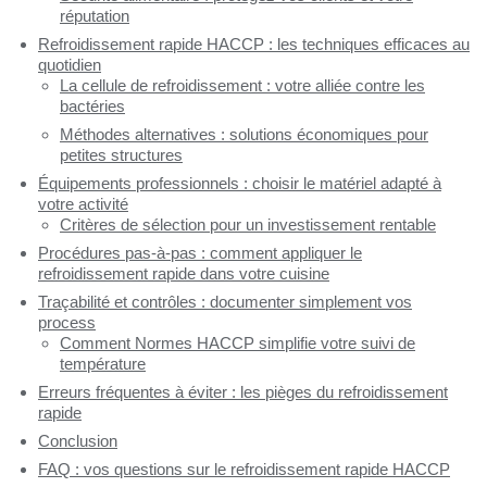
réputation
Refroidissement rapide HACCP : les techniques efficaces au
quotidien
La cellule de refroidissement : votre alliée contre les
bactéries
Méthodes alternatives : solutions économiques pour
petites structures
Équipements professionnels : choisir le matériel adapté à
votre activité
Critères de sélection pour un investissement rentable
Procédures pas-à-pas : comment appliquer le
refroidissement rapide dans votre cuisine
Traçabilité et contrôles : documenter simplement vos
process
Comment Normes HACCP simplifie votre suivi de
température
Erreurs fréquentes à éviter : les pièges du refroidissement
rapide
Conclusion
FAQ : vos questions sur le refroidissement rapide HACCP