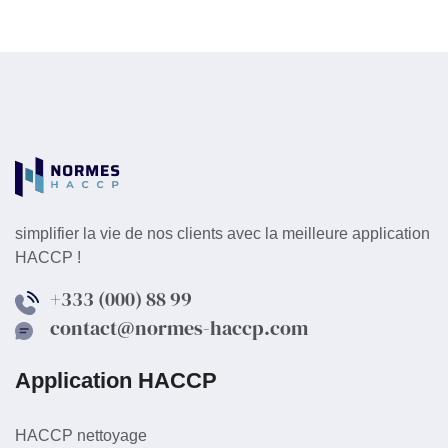
simplifier la vie de nos clients avec la meilleure application
HACCP !
+333 (000) 88 99
contact@normes-haccp.com
Application HACCP
HACCP nettoyage