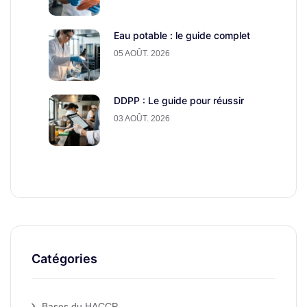
Eau potable : le guide complet
05 AOÛT. 2026
DDPP : Le guide pour réussir
03 AOÛT. 2026
Catégories
Bases du HACCP