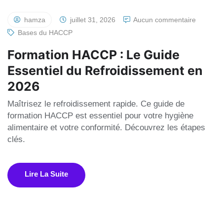
hamza
juillet 31, 2026
Aucun commentaire
Bases du HACCP
Formation HACCP : Le Guide
Essentiel du Refroidissement en
2026
Maîtrisez le refroidissement rapide. Ce guide de
formation HACCP est essentiel pour votre hygiène
alimentaire et votre conformité. Découvrez les étapes
clés.
Lire La Suite