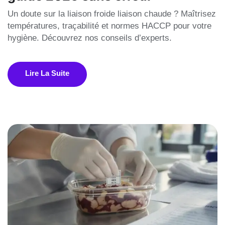
Un doute sur la liaison froide liaison chaude ? Maîtrisez
températures, traçabilité et normes HACCP pour votre
hygiène. Découvrez nos conseils d’experts.
Lire La Suite