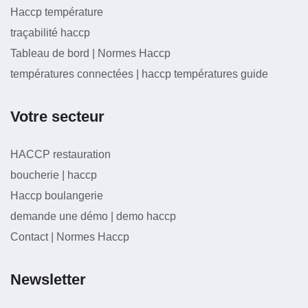
Haccp température
traçabilité haccp
Tableau de bord | Normes Haccp
températures connectées | haccp températures guide
Votre secteur
HACCP restauration
boucherie | haccp
Haccp boulangerie
demande une démo | demo haccp
Contact | Normes Haccp
Newsletter