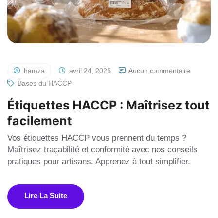
hamza
avril 24, 2026
Aucun commentaire
Bases du HACCP
Étiquettes HACCP : Maîtrisez tout
facilement
Vos étiquettes HACCP vous prennent du temps ?
Maîtrisez traçabilité et conformité avec nos conseils
pratiques pour artisans. Apprenez à tout simplifier.
Lire La Suite