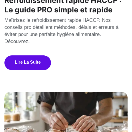
Refroidissement rapide HACCP :
Le guide PRO simple et rapide
Maîtrisez le refroidissement rapide HACCP. Nos
conseils pro détaillent méthodes, délais et erreurs à
éviter pour une parfaite hygiène alimentaire.
Découvrez.
Lire La Suite