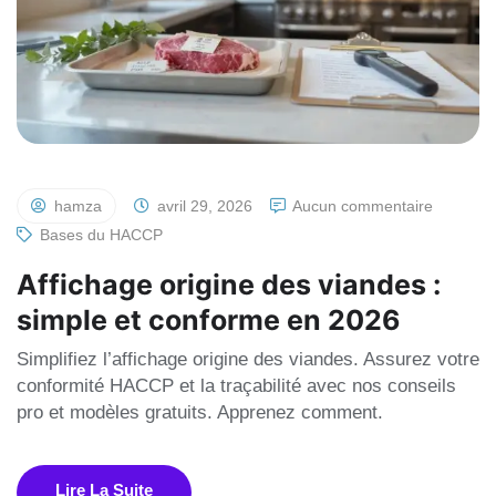
hamza
avril 29, 2026
Aucun commentaire
Bases du HACCP
Affichage origine des viandes :
simple et conforme en 2026
Simplifiez l’affichage origine des viandes. Assurez votre
conformité HACCP et la traçabilité avec nos conseils
pro et modèles gratuits. Apprenez comment.
Lire La Suite