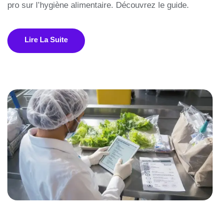
pro sur l’hygiène alimentaire. Découvrez le guide.
Lire La Suite