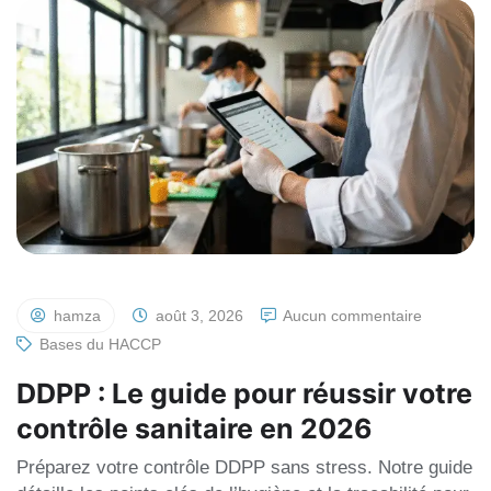
hamza
août 3, 2026
Aucun commentaire
Bases du HACCP
DDPP : Le guide pour réussir votre
contrôle sanitaire en 2026
Préparez votre contrôle DDPP sans stress. Notre guide