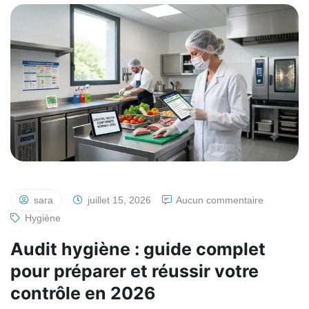
sara
juillet 15, 2026
Aucun commentaire
Hygiène
Audit hygiène : guide complet
pour préparer et réussir votre
contrôle en 2026