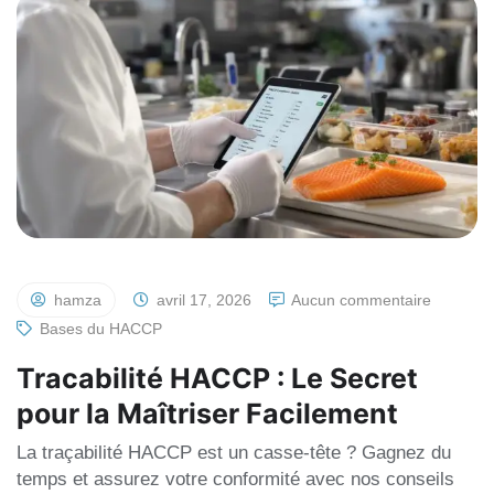
hamza
avril 17, 2026
Aucun commentaire
Bases du HACCP
Tracabilité HACCP : Le Secret
pour la Maîtriser Facilement
La traçabilité HACCP est un casse-tête ? Gagnez du
temps et assurez votre conformité avec nos conseils