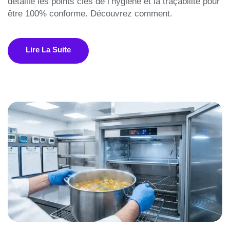
détaille les points clés de l’hygiène et la traçabilité pour
être 100% conforme. Découvrez comment.
Lire La Suite