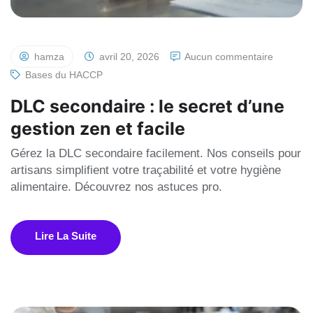
hamza
avril 20, 2026
Aucun commentaire
Bases du HACCP
DLC secondaire : le secret d’une
gestion zen et facile
Gérez la DLC secondaire facilement. Nos conseils pour
artisans simplifient votre traçabilité et votre hygiène
alimentaire. Découvrez nos astuces pro.
Lire La Suite