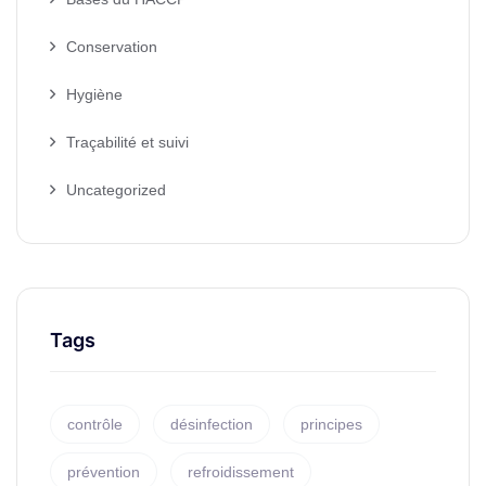
Conservation
Hygiène
Traçabilité et suivi
Uncategorized
Tags
contrôle
désinfection
principes
prévention
refroidissement