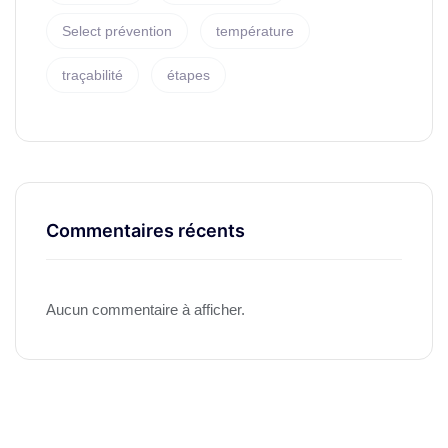
Select prévention
température
traçabilité
étapes
Commentaires récents
Aucun commentaire à afficher.