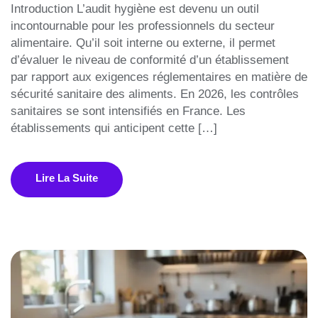
Introduction L’audit hygiène est devenu un outil
incontournable pour les professionnels du secteur
alimentaire. Qu’il soit interne ou externe, il permet
d’évaluer le niveau de conformité d’un établissement
par rapport aux exigences réglementaires en matière de
sécurité sanitaire des aliments. En 2026, les contrôles
sanitaires se sont intensifiés en France. Les
établissements qui anticipent cette […]
Lire La Suite