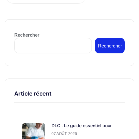
Rechercher
Rechercher
Article récent
DLC : Le guide essentiel pour
07 AOÛT. 2026