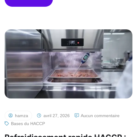
hamza
avril 27, 2026
Aucun commentaire
Bases du HACCP