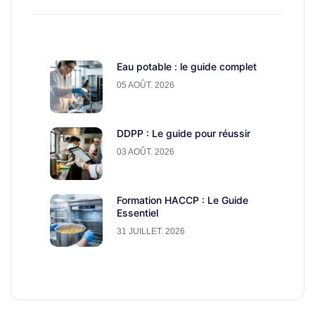
Eau potable : le guide complet
05 AOÛT. 2026
DDPP : Le guide pour réussir
03 AOÛT. 2026
Formation HACCP : Le Guide
Essentiel
31 JUILLET. 2026