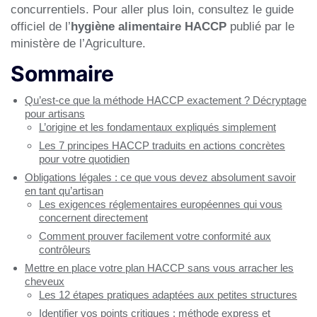
concurrentiels. Pour aller plus loin, consultez le guide
officiel de l’
hygiène alimentaire HACCP
publié par le
ministère de l’Agriculture.
Sommaire
Qu’est-ce que la méthode HACCP exactement ? Décryptage
pour artisans
L’origine et les fondamentaux expliqués simplement
Les 7 principes HACCP traduits en actions concrètes
pour votre quotidien
Obligations légales : ce que vous devez absolument savoir
en tant qu’artisan
Les exigences réglementaires européennes qui vous
concernent directement
Comment prouver facilement votre conformité aux
contrôleurs
Mettre en place votre plan HACCP sans vous arracher les
cheveux
Les 12 étapes pratiques adaptées aux petites structures
Identifier vos points critiques : méthode express et