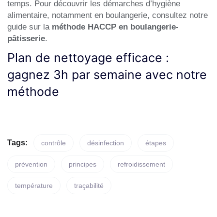
temps. Pour découvrir les démarches d’hygiène
alimentaire, notamment en boulangerie, consultez notre
guide sur la
méthode HACCP en boulangerie-
pâtisserie
.
Plan de nettoyage efficace :
gagnez 3h par semaine avec notre
méthode
Tags:
contrôle
désinfection
étapes
prévention
principes
refroidissement
température
traçabilité