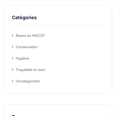
Catégories
Bases du HACCP
Conservation
Hygiène
Traçabilité et suivi
Uncategorized