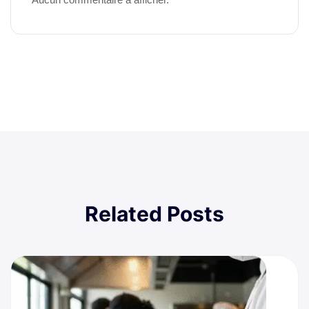
Related Posts