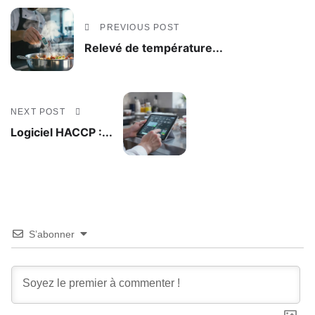
PREVIOUS POST
Relevé de température...
NEXT POST
Logiciel HACCP :...
S’abonner