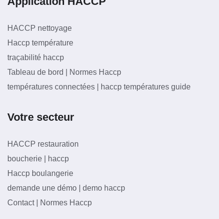
Application HACCP
HACCP nettoyage
Haccp température
traçabilité haccp
Tableau de bord | Normes Haccp
températures connectées | haccp températures guide
Votre secteur
HACCP restauration
boucherie | haccp
Haccp boulangerie
demande une démo | demo haccp
Contact | Normes Haccp