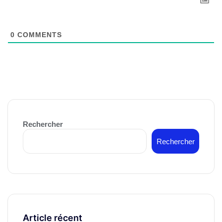
0
COMMENTS
Rechercher
Rechercher
Article récent