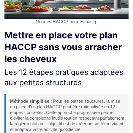
Normes HACCP normes haccp
Mettre en place votre plan
HACCP sans vous arracher
les cheveux
Les 12 étapes pratiques adaptées
aux petites structures
Méthode simplifiée :
Pour les petites structures, la mise
en place d’un plan HACCP peut être rationalisée en 12
étapes concrètes. Cette approche progressive permet
d’éviter la complexité inutile tout en respectant parfaitement
la réglementation. L’objectif est de créer un système vivant
et adapté à votre activité quotidienne.