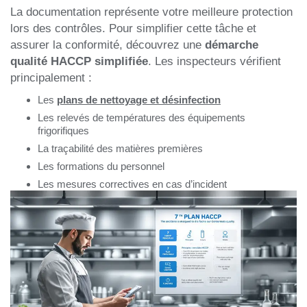
La documentation représente votre meilleure protection
lors des contrôles. Pour simplifier cette tâche et
assurer la conformité, découvrez une
démarche
qualité HACCP simplifiée
. Les inspecteurs vérifient
principalement :
Les
plans de nettoyage et désinfection
Les relevés de températures des équipements
frigorifiques
La traçabilité des matières premières
Les formations du personnel
Les mesures correctives en cas d’incident