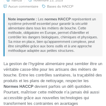
hamza
novembre 23, 2025
Aucun commentaire
Bases du HACCP
Note importante :
Les
normes HACCP
représentent un
système préventif essentiel pour garantir la sécurité
alimentaire dans tous les métiers de bouche. Cette
méthode, obligatoire en Europe, permet d’identifier et
contrôler les dangers biologiques, chimiques et physiques.
Sa mise en place, bien qu’apparemment complexe, peut
être simplifiée grâce aux bons outils et à une approche
méthodique adaptée aux petites structures.
La gestion de l’hygiène alimentaire peut sembler être un
véritable casse-tête pour les artisans des métiers de
bouche. Entre les contrôles sanitaires, la traçabilité des
produits et les plans de nettoyage, respecter les
Normes HACCP
devient parfois un défi quotidien.
Pourtant, maîtriser cette méthode n’a jamais été aussi
accessible grâce aux nouvelles technologies qui
transforment les contraintes en avantages