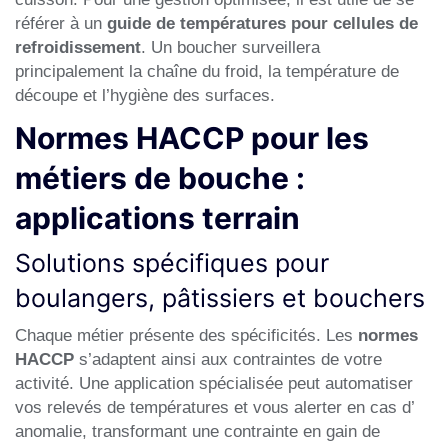
référer à un
guide de températures pour cellules de
refroidissement
. Un boucher surveillera
principalement la chaîne du froid, la température de
découpe et l’hygiène des surfaces.
Normes HACCP pour les
métiers de bouche :
applications terrain
Solutions spécifiques pour
boulangers, pâtissiers et bouchers
Chaque métier présente des spécificités. Les
normes
HACCP
s’adaptent ainsi aux contraintes de votre
activité. Une application spécialisée peut automatiser
vos relevés de températures et vous alerter en cas d’
anomalie, transformant une contrainte en gain de