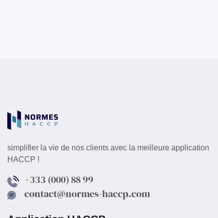
simplifier la vie de nos clients avec la meilleure application
HACCP !
+333 (000) 88 99
contact@normes-haccp.com