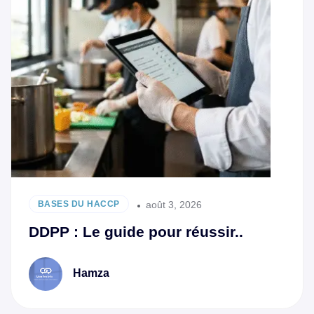
août 3, 2026
BASES DU HACCP
DDPP : Le guide pour réussir..
Hamza