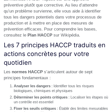
préventive plutôt que corrective. Au lieu d’attendre
qu’un problème survienne, elle vous aide à identifier
tous les dangers potentiels dans votre processus de
production et à mettre en place des mesures de
prévention efficaces. Pour comprendre les bases,
consultez le
Plan HACCP
sur Wikipédia.
Les 7 principes HACCP traduits en
actions concrètes pour votre
quotidien
Les
normes HACCP
s’articulent autour de sept
principes fondamentaux :
Analyser les dangers
: Identifier tous les risques
biologiques, chimiques et physiques
Déterminer les points critiques
: Localiser les étapes où
un contrôle est essentiel
Fixer les seuils critiques
: Établir des limites mesurables