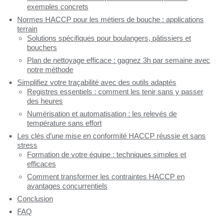
exemples concrets
Normes HACCP pour les métiers de bouche : applications
terrain
Solutions spécifiques pour boulangers, pâtissiers et
bouchers
Plan de nettoyage efficace : gagnez 3h par semaine avec
notre méthode
Simplifiez votre traçabilité avec des outils adaptés
Registres essentiels : comment les tenir sans y passer
des heures
Numérisation et automatisation : les relevés de
température sans effort
Les clés d’une mise en conformité HACCP réussie et sans
stress
Formation de votre équipe : techniques simples et
efficaces
Comment transformer les contraintes HACCP en
avantages concurrentiels
Conclusion
FAQ