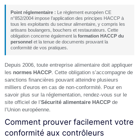
Point réglementaire :
Le règlement européen CE
n°852/2004 impose l’application des principes HACCP à
tous les exploitants du secteur alimentaire, y compris les
artisans boulangers, bouchers et restaurateurs. Cette
obligation concerne également la
formation HACCP du
personnel
et la tenue de documents prouvant la
conformité de vos pratiques.
Depuis 2006, toute entreprise alimentaire doit appliquer
les
normes HACCP
. Cette obligation s’accompagne de
sanctions financières pouvant atteindre plusieurs
milliers d’euros en cas de non-conformité. Pour en
savoir plus sur la réglementation, rendez-vous sur le
site officiel de l’
Sécurité alimentaire HACCP
de
l’Union européenne.
Comment prouver facilement votre
conformité aux contrôleurs