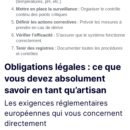
(températures, pH, etc.)
Mettre en place la surveillance
: Organiser le contrôle
continu des points critiques
Définir les actions correctives
: Prévoir les mesures à
prendre en cas de dérive
Vérifier l’efficacité
: S’assurer que le système fonctionne
correctement
Tenir des registres
: Documenter toutes les procédures
et contrôles
Obligations légales : ce que
vous devez absolument
savoir en tant qu’artisan
Les exigences réglementaires
européennes qui vous concernent
directement