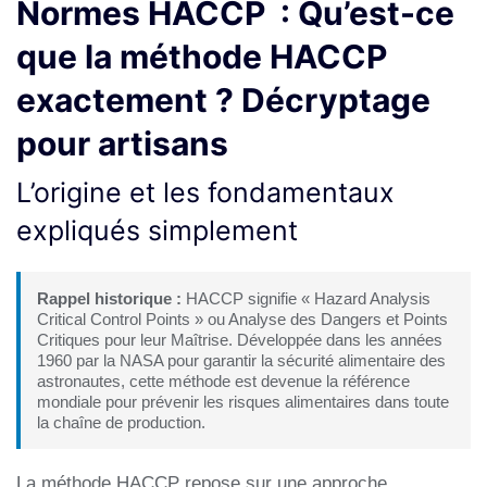
Normes HACCP : Qu’est-ce
que la méthode HACCP
exactement ? Décryptage
pour artisans
L’origine et les fondamentaux
expliqués simplement
Rappel historique :
HACCP signifie « Hazard Analysis
Critical Control Points » ou Analyse des Dangers et Points
Critiques pour leur Maîtrise. Développée dans les années
1960 par la NASA pour garantir la sécurité alimentaire des
astronautes, cette méthode est devenue la référence
mondiale pour prévenir les risques alimentaires dans toute
la chaîne de production.
La méthode HACCP repose sur une approche