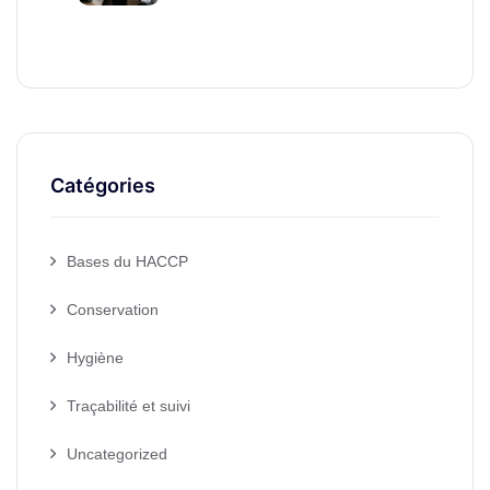
Catégories
Bases du HACCP
Conservation
Hygiène
Traçabilité et suivi
Uncategorized