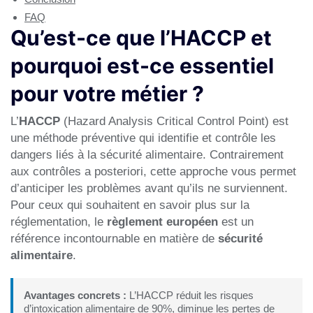
FAQ
Qu’est-ce que l’HACCP et
pourquoi est-ce essentiel
pour votre métier ?
L’
HACCP
(Hazard Analysis Critical Control Point) est
une méthode préventive qui identifie et contrôle les
dangers liés à la sécurité alimentaire. Contrairement
aux contrôles a posteriori, cette approche vous permet
d’anticiper les problèmes avant qu’ils ne surviennent.
Pour ceux qui souhaitent en savoir plus sur la
réglementation, le
règlement européen
est un
référence incontournable en matière de
sécurité
alimentaire
.
Avantages concrets :
L’HACCP réduit les risques
d’intoxication alimentaire de 90%, diminue les pertes de