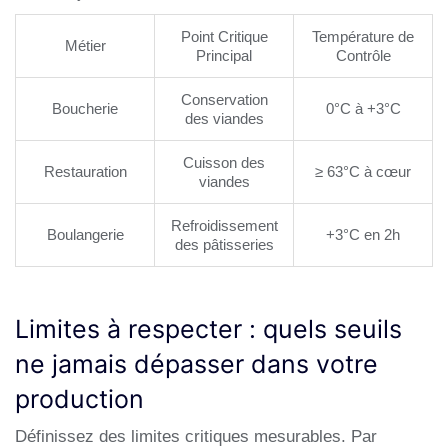
Point Critique
Température de
Métier
Principal
Contrôle
Conservation
Boucherie
0°C à +3°C
des viandes
Cuisson des
Restauration
≥ 63°C à cœur
viandes
Refroidissement
Boulangerie
+3°C en 2h
des pâtisseries
Limites à respecter : quels seuils
ne jamais dépasser dans votre
production
Définissez des limites critiques mesurables. Par