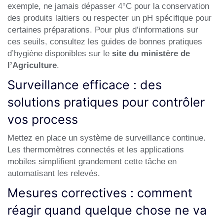
exemple, ne jamais dépasser 4°C pour la conservation
des produits laitiers ou respecter un pH spécifique pour
certaines préparations. Pour plus d’informations sur
ces seuils, consultez les guides de bonnes pratiques
d’hygiène disponibles sur le
site du ministère de
l’Agriculture
.
Surveillance efficace : des
solutions pratiques pour contrôler
vos process
Mettez en place un système de surveillance continue.
Les thermomètres connectés et les applications
mobiles simplifient grandement cette tâche en
automatisant les relevés.
Mesures correctives : comment
réagir quand quelque chose ne va