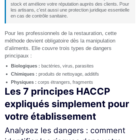
stock et améliore votre réputation auprès des clients. Pour
les artisans, c’est aussi une protection juridique essentielle
en cas de contrôle sanitaire.
Pour les professionnels de la restauration, cette
méthode devient obligatoire dès la manipulation
d’aliments. Elle couvre trois types de dangers
principaux :
Biologiques :
bactéries, virus, parasites
Chimiques :
produits de nettoyage, additifs
Physiques :
corps étrangers, fragments
Les 7 principes HACCP
expliqués simplement pour
votre établissement
Analysez les dangers : comment