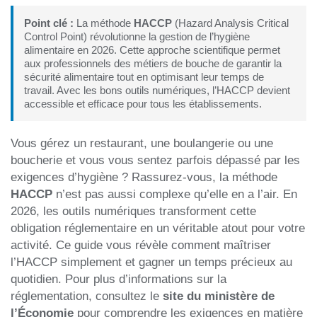
Point clé :
La méthode
HACCP
(Hazard Analysis Critical
Control Point) révolutionne la gestion de l’hygiène
alimentaire en 2026. Cette approche scientifique permet
aux professionnels des métiers de bouche de garantir la
sécurité alimentaire tout en optimisant leur temps de
travail. Avec les bons outils numériques, l’HACCP devient
accessible et efficace pour tous les établissements.
Vous gérez un restaurant, une boulangerie ou une
boucherie et vous vous sentez parfois dépassé par les
exigences d’hygiène ? Rassurez-vous, la méthode
HACCP
n’est pas aussi complexe qu’elle en a l’air. En
2026, les outils numériques transforment cette
obligation réglementaire en un véritable atout pour votre
activité. Ce guide vous révèle comment maîtriser
l’HACCP simplement et gagner un temps précieux au
quotidien. Pour plus d’informations sur la
réglementation, consultez le
site du ministère de
l’Économie
pour comprendre les exigences en matière