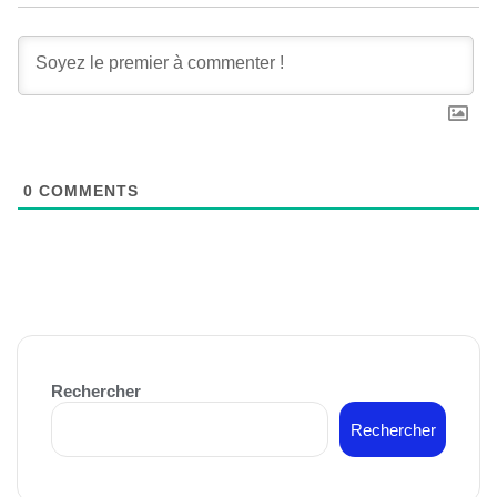
0
COMMENTS
Rechercher
Rechercher