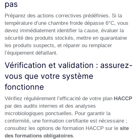
pas
Préparez des actions correctives prédéfinies. Si la
température d’une chambre froide dépasse 6°C, vous
devez immédiatement identifier la cause, évaluer la
sécurité des produits stockés, mettre en quarantaine
les produits suspects, et réparer ou remplacer
l’équipement défaillant.
Vérification et validation : assurez-
vous que votre système
fonctionne
Vérifiez régulièrement l’efficacité de votre plan
HACCP
par des audits internes et des analyses
microbiologiques ponctuelles. Pour garantir la
conformité, une formation certifiante est nécessaire ;
consultez les options de formation HACCP sur le
site
des formations obligatoires
.