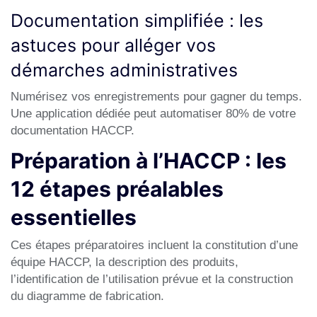
Documentation simplifiée : les
astuces pour alléger vos
démarches administratives
Numérisez vos enregistrements pour gagner du temps.
Une application dédiée peut automatiser 80% de votre
documentation HACCP.
Préparation à l’HACCP : les
12 étapes préalables
essentielles
Ces étapes préparatoires incluent la constitution d’une
équipe HACCP, la description des produits,
l’identification de l’utilisation prévue et la construction
du diagramme de fabrication.