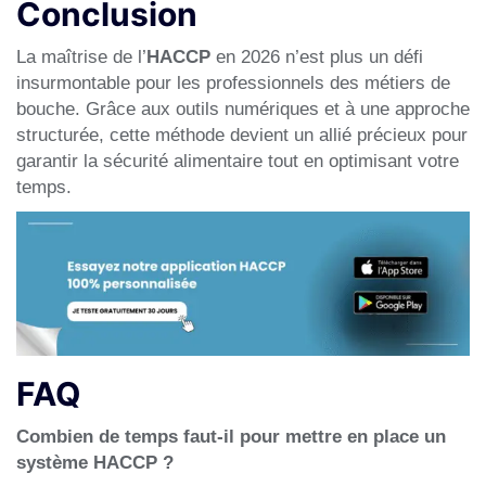
Conclusion
La maîtrise de l’
HACCP
en 2026 n’est plus un défi
insurmontable pour les professionnels des métiers de
bouche. Grâce aux outils numériques et à une approche
structurée, cette méthode devient un allié précieux pour
garantir la sécurité alimentaire tout en optimisant votre
temps.
FAQ
Combien de temps faut-il pour mettre en place un
système HACCP ?