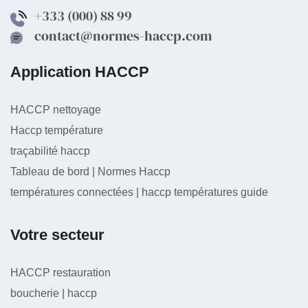
+333 (000) 88 99
contact@normes-haccp.com
Application HACCP
HACCP nettoyage
Haccp température
traçabilité haccp
Tableau de bord | Normes Haccp
températures connectées | haccp températures guide
Votre secteur
HACCP restauration
boucherie | haccp