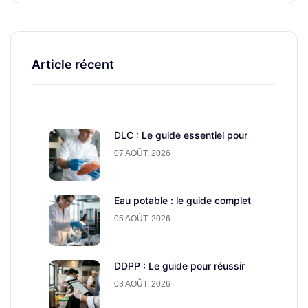
Article récent
DLC : Le guide essentiel pour
07 AOÛT. 2026
Eau potable : le guide complet
05 AOÛT. 2026
DDPP : Le guide pour réussir
03 AOÛT. 2026