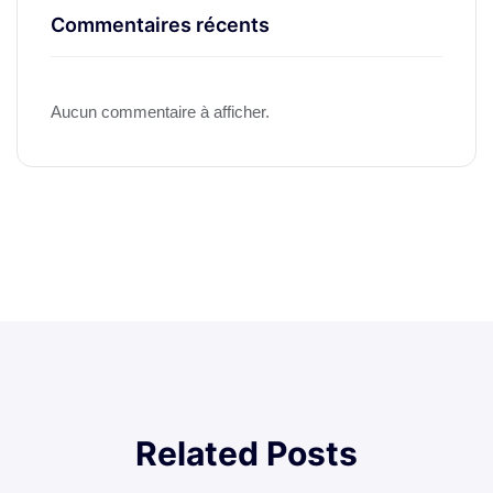
Commentaires récents
Aucun commentaire à afficher.
Related Posts