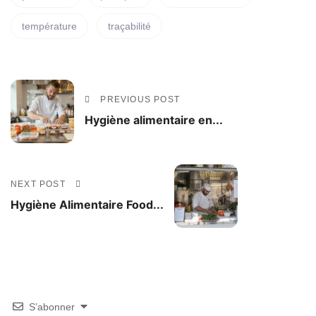
température
traçabilité
PREVIOUS POST
Hygiène alimentaire en...
NEXT POST
Hygiène Alimentaire Food...
S’abonner