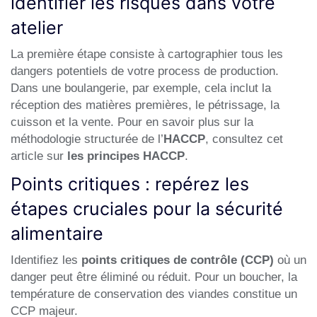
identifier les risques dans votre
atelier
La première étape consiste à cartographier tous les
dangers potentiels de votre process de production.
Dans une boulangerie, par exemple, cela inclut la
réception des matières premières, le pétrissage, la
cuisson et la vente. Pour en savoir plus sur la
méthodologie structurée de l’
HACCP
, consultez cet
article sur
les principes HACCP
.
Points critiques : repérez les
étapes cruciales pour la sécurité
alimentaire
Identifiez les
points critiques de contrôle (CCP)
où un
danger peut être éliminé ou réduit. Pour un boucher, la
température de conservation des viandes constitue un
CCP majeur.