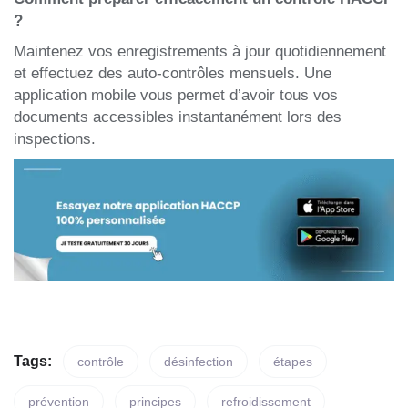
?
Maintenez vos enregistrements à jour quotidiennement
et effectuez des auto-contrôles mensuels. Une
application mobile vous permet d’avoir tous vos
documents accessibles instantanément lors des
inspections.
Tags:
contrôle
désinfection
étapes
prévention
principes
refroidissement