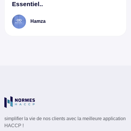
Essentiel..
Hamza
simplifier la vie de nos clients avec la meilleure application
HACCP !