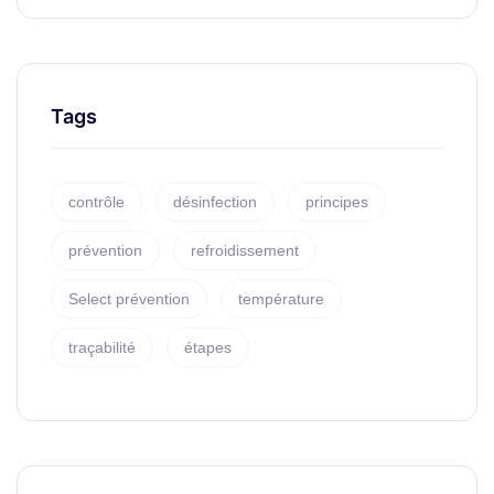
Tags
contrôle
désinfection
principes
prévention
refroidissement
Select prévention
température
traçabilité
étapes