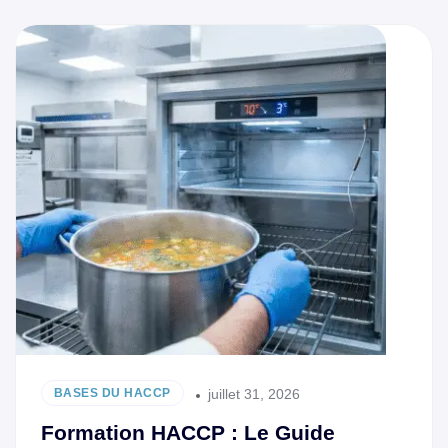
juillet 31, 2026
BASES DU HACCP
Formation HACCP : Le Guide