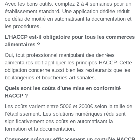
Avec les bons outils, comptez 2 à 4 semaines pour un
établissement standard. Une application dédiée réduit
ce délai de moitié en automatisant la documentation et
les procédures.
L’HACCP est-il obligatoire pour tous les commerces
alimentaires ?
Oui, tout professionnel manipulant des denrées
alimentaires doit appliquer les principes HACCP. Cette
obligation concerne aussi bien les restaurants que les
boulangeries et boucheries artisanales.
Quels sont les coûts d’une mise en conformité
HACCP ?
Les coûts varient entre 500€ et 2000€ selon la taille de
l’établissement. Les solutions numériques réduisent
significativement ces coûts en automatisant la
formation et la documentation.
Comment préparer efficacement un contrôle HACCP