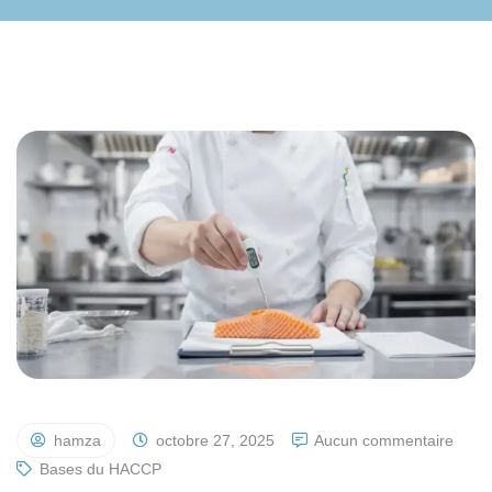
hamza
octobre 27, 2025
Aucun commentaire
Bases du HACCP