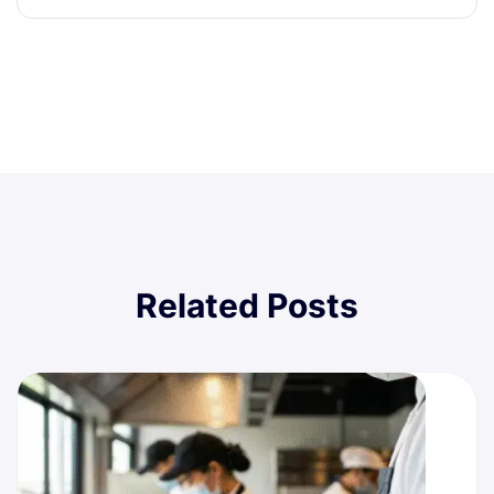
Related Posts