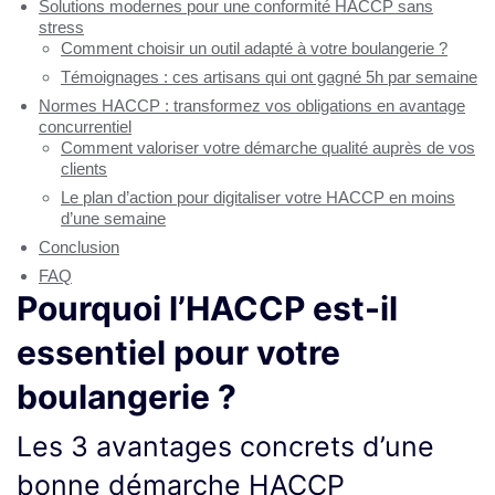
Solutions modernes pour une conformité HACCP sans
stress
Comment choisir un outil adapté à votre boulangerie ?
Témoignages : ces artisans qui ont gagné 5h par semaine
Normes HACCP : transformez vos obligations en avantage
concurrentiel
Comment valoriser votre démarche qualité auprès de vos
clients
Le plan d’action pour digitaliser votre HACCP en moins
d’une semaine
Conclusion
FAQ
Pourquoi l’HACCP est-il
essentiel pour votre
boulangerie ?
Les 3 avantages concrets d’une
bonne démarche HACCP