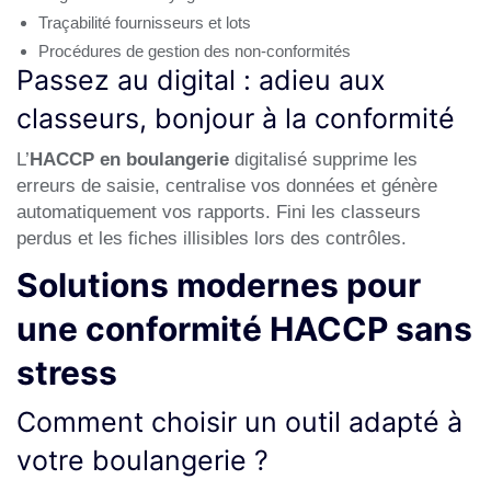
Traçabilité fournisseurs et lots
Procédures de gestion des non-conformités
Passez au digital : adieu aux
classeurs, bonjour à la conformité
L’
HACCP en boulangerie
digitalisé supprime les
erreurs de saisie, centralise vos données et génère
automatiquement vos rapports. Fini les classeurs
perdus et les fiches illisibles lors des contrôles.
Solutions modernes pour
une conformité HACCP sans
stress
Comment choisir un outil adapté à
votre boulangerie ?