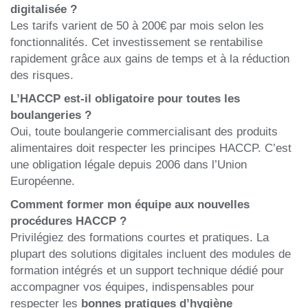
digitalisée ?
Les tarifs varient de 50 à 200€ par mois selon les
fonctionnalités. Cet investissement se rentabilise
rapidement grâce aux gains de temps et à la réduction
des risques.
L’HACCP est-il obligatoire pour toutes les
boulangeries ?
Oui, toute boulangerie commercialisant des produits
alimentaires doit respecter les principes HACCP. C’est
une obligation légale depuis 2006 dans l’Union
Européenne.
Comment former mon équipe aux nouvelles
procédures HACCP ?
Privilégiez des formations courtes et pratiques. La
plupart des solutions digitales incluent des modules de
formation intégrés et un support technique dédié pour
accompagner vos équipes, indispensables pour
respecter les
bonnes pratiques d’hygiène