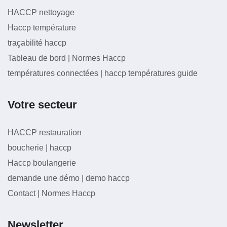
HACCP nettoyage
Haccp température
traçabilité haccp
Tableau de bord | Normes Haccp
températures connectées | haccp températures guide
Votre secteur
HACCP restauration
boucherie | haccp
Haccp boulangerie
demande une démo | demo haccp
Contact | Normes Haccp
Newsletter