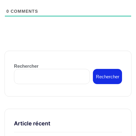
0
COMMENTS
Rechercher
Rechercher
Article récent