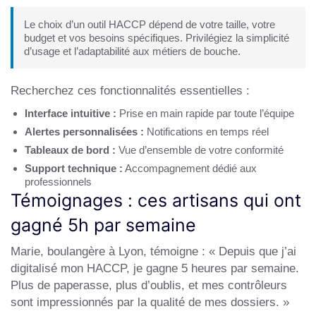
Le choix d’un outil HACCP dépend de votre taille, votre
budget et vos besoins spécifiques. Privilégiez la simplicité
d’usage et l’adaptabilité aux métiers de bouche.
Recherchez ces fonctionnalités essentielles :
Interface intuitive :
Prise en main rapide par toute l’équipe
Alertes personnalisées :
Notifications en temps réel
Tableaux de bord :
Vue d’ensemble de votre conformité
Support technique :
Accompagnement dédié aux
professionnels
Témoignages : ces artisans qui ont
gagné 5h par semaine
Marie, boulangère à Lyon, témoigne : « Depuis que j’ai
digitalisé mon HACCP, je gagne 5 heures par semaine.
Plus de paperasse, plus d’oublis, et mes contrôleurs
sont impressionnés par la qualité de mes dossiers. »