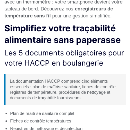
avec un thermomètre : votre smartphone devient votre
tableau de bord. Découvrez nos
enregistreurs de
température sans fil
pour une gestion simplifiée.
Simplifiez votre traçabilité
alimentaire sans paperasse
Les 5 documents obligatoires pour
votre HACCP en boulangerie
La documentation HACCP comprend cinq éléments
essentiels : plan de maîtrise sanitaire, fiches de contrôle,
registres de température, procédures de nettoyage et
documents de traçabilité fournisseurs.
Plan de maîtrise sanitaire complet
Fiches de contrôle températures
Registres de nettoyage et désinfection