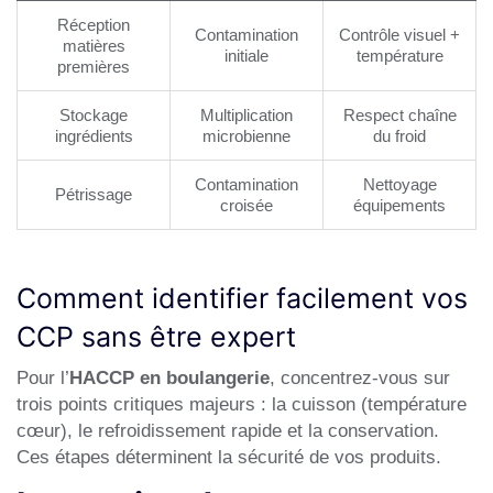
Réception
Contamination
Contrôle visuel +
matières
initiale
température
premières
Stockage
Multiplication
Respect chaîne
ingrédients
microbienne
du froid
Contamination
Nettoyage
Pétrissage
croisée
équipements
Comment identifier facilement vos
CCP sans être expert
Pour l’
HACCP en boulangerie
, concentrez-vous sur
trois points critiques majeurs : la cuisson (température
cœur), le refroidissement rapide et la conservation.
Ces étapes déterminent la sécurité de vos produits.