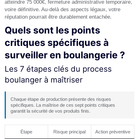
atteindre 75 000€, fermeture administrative temporaire,
voire définitive. Au-delà des aspects légaux, votre
réputation pourrait être durablement entachée.
Quels sont les points
critiques spécifiques à
surveiller en boulangerie ?
Les 7 étapes clés du process
boulanger à maîtriser
Chaque étape de production présente des risques
spécifiques. La maîtrise de ces sept points critiques
garantit la sécurité de vos produits finis.
Étape
Risque principal
Action préventive