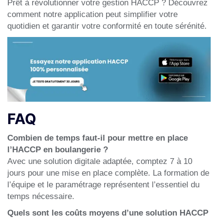
Prêt à révolutionner votre gestion HACCP ? Découvrez
comment notre application peut simplifier votre
quotidien et garantir votre conformité en toute sérénité.
FAQ
Combien de temps faut-il pour mettre en place
l’HACCP en boulangerie ?
Avec une solution digitale adaptée, comptez 7 à 10
jours pour une mise en place complète. La formation de
l’équipe et le paramétrage représentent l’essentiel du
temps nécessaire.
Quels sont les coûts moyens d’une solution HACCP