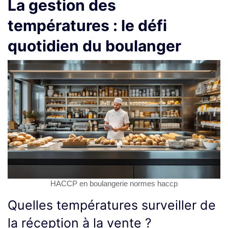
La gestion des
températures : le défi
quotidien du boulanger
HACCP en boulangerie normes haccp
Quelles températures surveiller de
la réception à la vente ?