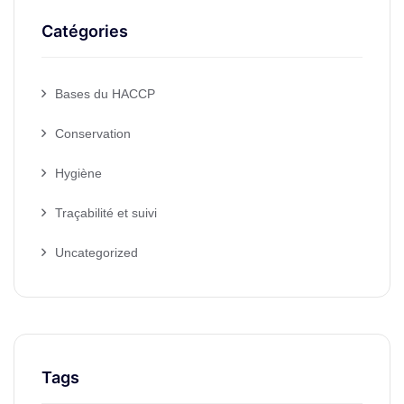
Catégories
Bases du HACCP
Conservation
Hygiène
Traçabilité et suivi
Uncategorized
Tags