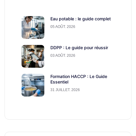
Eau potable : le guide complet
05 AOÛT. 2026
DDPP : Le guide pour réussir
03 AOÛT. 2026
Formation HACCP : Le Guide
Essentiel
31 JUILLET. 2026