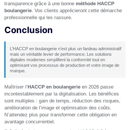
transparence grâce à une bonne
méthode HACCP
boulangerie
. Vos clients apprécieront cette démarche
professionnelle qui les rassure.
Conclusion
L’HACCP en boulangerie n’est plus un fardeau administratif
mais un véritable levier de performance. Les solutions
digitales modernes simplifient la conformité tout en
optimisant vos processus de production et votre image de
marque.
Maîtriser l’
HACCP en boulangerie
en 2026 passe
incontestablement par la digitalisation. Les bénéfices
sont multiples : gain de temps, réduction des risques,
amélioration de l’image et optimisation des coûts.
N’attendez plus pour transformer cette obligation en
avantage concurrentiel.