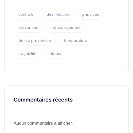
contrôle
désinfection
principes
prévention
refroidissement
Select prévention
température
traçabilité
étapes
Commentaires récents
Aucun commentaire à afficher.