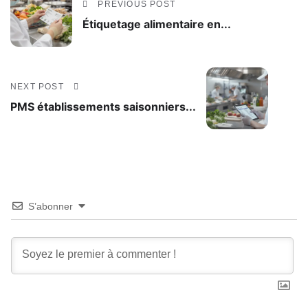
PREVIOUS POST
Étiquetage alimentaire en...
NEXT POST
PMS établissements saisonniers...
S’abonner