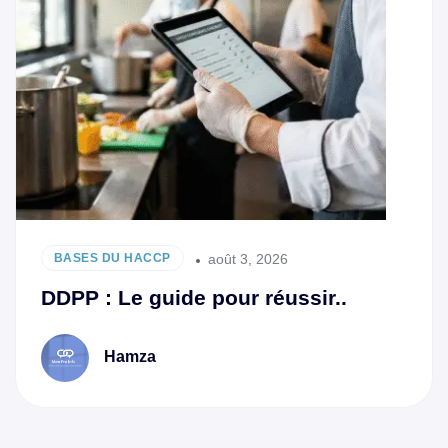
août 3, 2026
BASES DU HACCP
DDPP : Le guide pour réussir..
Hamza