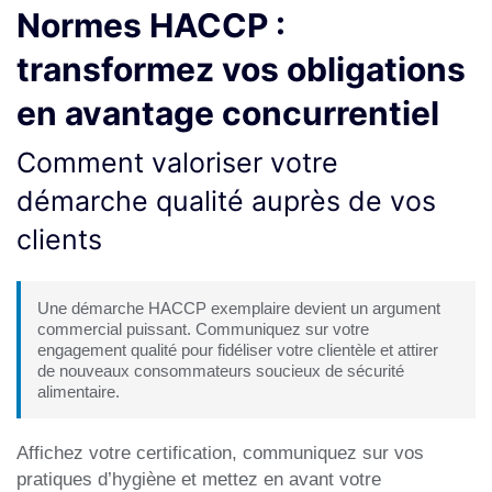
Normes HACCP :
transformez vos obligations
en avantage concurrentiel
Comment valoriser votre
démarche qualité auprès de vos
clients
Une démarche HACCP exemplaire devient un argument
commercial puissant. Communiquez sur votre
engagement qualité pour fidéliser votre clientèle et attirer
de nouveaux consommateurs soucieux de sécurité
alimentaire.
Affichez votre certification, communiquez sur vos
pratiques d’hygiène et mettez en avant votre