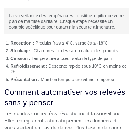
La surveillance des températures constitue le pilier de votre
plan de maîtrise sanitaire. Chaque étape nécessite un
contrôle spécifique pour garantir la sécurité alimentaire.
Réception :
Produits frais ≤ 4°C, surgelés ≤ -18°C
Stockage :
Chambres froides selon nature des produits
Cuisson :
Température à cœur selon le type de pain
Refroidissement :
Descente rapide sous 10°C en moins de
2h
Présentation :
Maintien température vitrine réfrigérée
Comment automatiser vos relevés
sans y penser
Les sondes connectées révolutionnent la surveillance.
Elles enregistrent automatiquement les données et
vous alertent en cas de dérive. Plus besoin de courir