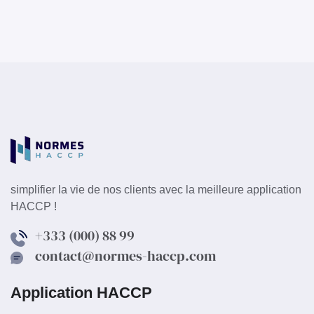
simplifier la vie de nos clients avec la meilleure application
HACCP !
+333 (000) 88 99
contact@normes-haccp.com
Application HACCP