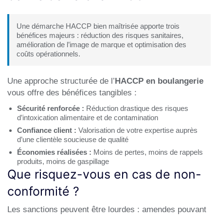
Une démarche HACCP bien maîtrisée apporte trois
bénéfices majeurs : réduction des risques sanitaires,
amélioration de l’image de marque et optimisation des
coûts opérationnels.
Une approche structurée de l’
HACCP en boulangerie
vous offre des bénéfices tangibles :
Sécurité renforcée :
Réduction drastique des risques
d’intoxication alimentaire et de contamination
Confiance client :
Valorisation de votre expertise auprès
d’une clientèle soucieuse de qualité
Économies réalisées :
Moins de pertes, moins de rappels
produits, moins de gaspillage
Que risquez-vous en cas de non-
conformité ?
Les sanctions peuvent être lourdes : amendes pouvant