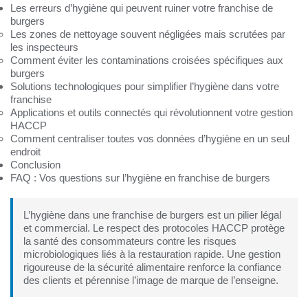
Les erreurs d’hygiène qui peuvent ruiner votre franchise de
burgers
Les zones de nettoyage souvent négligées mais scrutées par
les inspecteurs
Comment éviter les contaminations croisées spécifiques aux
burgers
Solutions technologiques pour simplifier l’hygiène dans votre
franchise
Applications et outils connectés qui révolutionnent votre gestion
HACCP
Comment centraliser toutes vos données d’hygiène en un seul
endroit
Conclusion
FAQ : Vos questions sur l’hygiène en franchise de burgers
L’hygiène dans une franchise de burgers est un pilier légal
et commercial. Le respect des protocoles HACCP protège
la santé des consommateurs contre les risques
microbiologiques liés à la restauration rapide. Une gestion
rigoureuse de la sécurité alimentaire renforce la confiance
des clients et pérennise l’image de marque de l’enseigne.