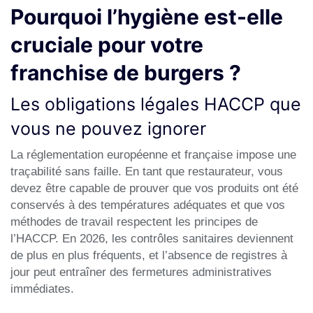
Pourquoi l’hygiène est-elle
cruciale pour votre
franchise de burgers ?
Les obligations légales HACCP que
vous ne pouvez ignorer
La réglementation européenne et française impose une
traçabilité sans faille. En tant que restaurateur, vous
devez être capable de prouver que vos produits ont été
conservés à des températures adéquates et que vos
méthodes de travail respectent les principes de
l’HACCP. En 2026, les contrôles sanitaires deviennent
de plus en plus fréquents, et l’absence de registres à
jour peut entraîner des fermetures administratives
immédiates.