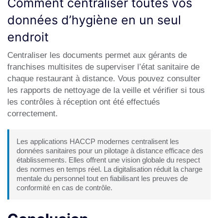
Comment centraliser toutes vos
données d’hygiène en un seul
endroit
Centraliser les documents permet aux gérants de
franchises multisites de superviser l’état sanitaire de
chaque restaurant à distance. Vous pouvez consulter
les rapports de nettoyage de la veille et vérifier si tous
les contrôles à réception ont été effectués
correctement.
Les applications HACCP modernes centralisent les
données sanitaires pour un pilotage à distance efficace des
établissements. Elles offrent une vision globale du respect
des normes en temps réel. La digitalisation réduit la charge
mentale du personnel tout en fiabilisant les preuves de
conformité en cas de contrôle.