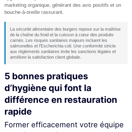
marketing organique, générant des avis positifs et un
bouche-à-oreille rassurant.
La sécurité alimentaire des burgers repose sur la maîtrise
de la chaîne du froid et la cuisson à cœur des produits
carnés. Les risques sanitaires majeurs incluent les
salmonelles et l’Escherichia coli. Une conformité stricte
aux règlements sanitaires évite les sanctions légales et
améliore la satisfaction client globale.
5 bonnes pratiques
d’hygiène qui font la
différence en restauration
rapide
Former efficacement votre équipe