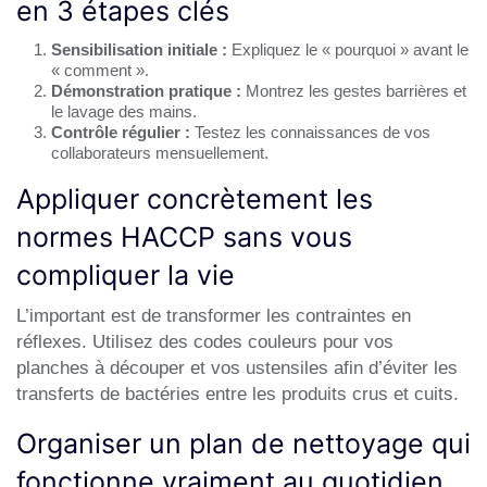
en 3 étapes clés
Sensibilisation initiale :
Expliquez le « pourquoi » avant le
« comment ».
Démonstration pratique :
Montrez les gestes barrières et
le lavage des mains.
Contrôle régulier :
Testez les connaissances de vos
collaborateurs mensuellement.
Appliquer concrètement les
normes HACCP sans vous
compliquer la vie
L’important est de transformer les contraintes en
réflexes. Utilisez des codes couleurs pour vos
planches à découper et vos ustensiles afin d’éviter les
transferts de bactéries entre les produits crus et cuits.
Organiser un plan de nettoyage qui
fonctionne vraiment au quotidien