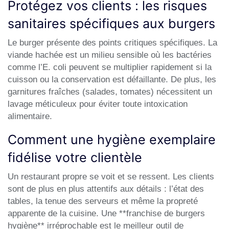
Protégez vos clients : les risques
sanitaires spécifiques aux burgers
Le burger présente des points critiques spécifiques. La
viande hachée est un milieu sensible où les bactéries
comme l’E. coli peuvent se multiplier rapidement si la
cuisson ou la conservation est défaillante. De plus, les
garnitures fraîches (salades, tomates) nécessitent un
lavage méticuleux pour éviter toute intoxication
alimentaire.
Comment une hygiène exemplaire
fidélise votre clientèle
Un restaurant propre se voit et se ressent. Les clients
sont de plus en plus attentifs aux détails : l’état des
tables, la tenue des serveurs et même la propreté
apparente de la cuisine. Une
**franchise de burgers
hygiène**
irréprochable est le meilleur outil de