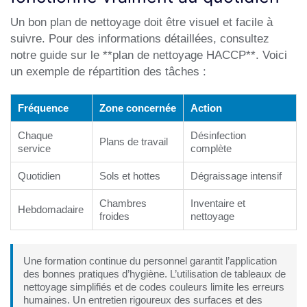
Un bon plan de nettoyage doit être visuel et facile à
suivre. Pour des informations détaillées, consultez
notre guide sur le
**plan de nettoyage HACCP**
. Voici
un exemple de répartition des tâches :
Fréquence
Zone concernée
Action
Chaque
Désinfection
Plans de travail
service
complète
Quotidien
Sols et hottes
Dégraissage intensif
Chambres
Inventaire et
Hebdomadaire
froides
nettoyage
Une formation continue du personnel garantit l’application
des bonnes pratiques d’hygiène. L’utilisation de tableaux de
nettoyage simplifiés et de codes couleurs limite les erreurs
humaines. Un entretien rigoureux des surfaces et des