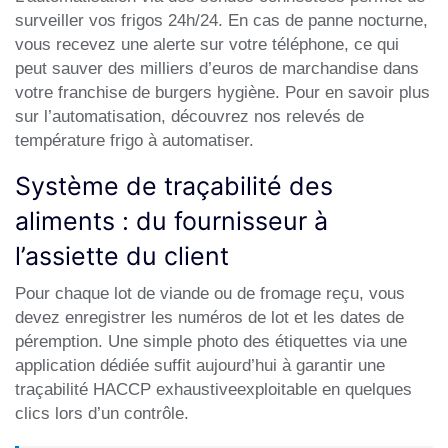
surveiller vos frigos 24h/24. En cas de panne nocturne,
vous recevez une alerte sur votre téléphone, ce qui
peut sauver des milliers d’euros de marchandise dans
votre
franchise de burgers hygiène
. Pour en savoir plus
sur l’automatisation, découvrez nos
relevés de
température frigo à automatiser
.
Système de traçabilité des
aliments : du fournisseur à
l’assiette du client
Pour chaque lot de viande ou de fromage reçu, vous
devez enregistrer les numéros de lot et les dates de
péremption. Une simple photo des étiquettes via une
application dédiée suffit aujourd’hui à garantir une
traçabilité HACCP exhaustive
exploitable en quelques
clics lors d’un contrôle.