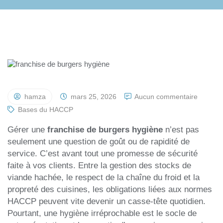
hamza
mars 25, 2026
Aucun commentaire
Bases du HACCP
Gérer une
franchise de burgers hygiène
n’est pas
seulement une question de goût ou de rapidité de
service. C’est avant tout une promesse de sécurité
faite à vos clients. Entre la gestion des stocks de
viande hachée, le respect de la chaîne du froid et la
propreté des cuisines, les obligations liées aux normes
HACCP peuvent vite devenir un casse-tête quotidien.
Pourtant, une hygiène irréprochable est le socle de