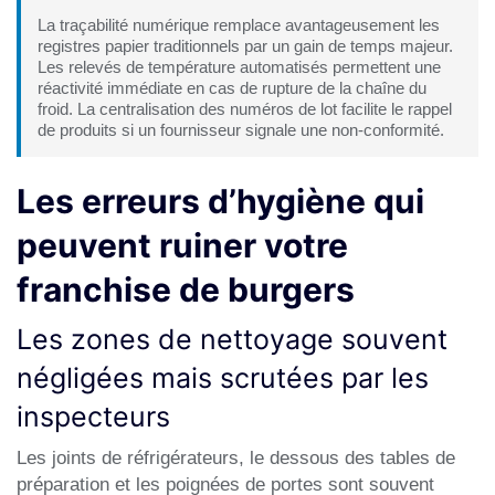
La traçabilité numérique remplace avantageusement les
registres papier traditionnels par un gain de temps majeur.
Les relevés de température automatisés permettent une
réactivité immédiate en cas de rupture de la chaîne du
froid. La centralisation des numéros de lot facilite le rappel
de produits si un fournisseur signale une non-conformité.
Les erreurs d’hygiène qui
peuvent ruiner votre
franchise de burgers
Les zones de nettoyage souvent
négligées mais scrutées par les
inspecteurs
Les joints de réfrigérateurs, le dessous des tables de
préparation et les poignées de portes sont souvent