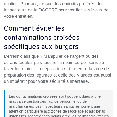
oubliés. Pourtant, ce sont les endroits préférés des
inspecteurs de la
DGCCRF
pour vérifier le sérieux de
votre entretien.
Comment éviter les
contaminations croisées
spécifiques aux burgers
L’erreur classique ? Manipuler de l’argent ou des
écrans tactiles puis toucher un pain burger sans se
laver les mains. La séparation stricte entre la zone de
préparation des légumes et celle des viandes est aussi
un impératif pour votre sécurité alimentaire.
Les contaminations croisées sont souvent dues à une
mauvaise gestion des flux de personnel ou de
marchandises. Les inspecteurs sanitaires portent une
attention particulière aux zones de stockage et aux petits
ustensiles. Identifier ces points critiques permet d’éviter les