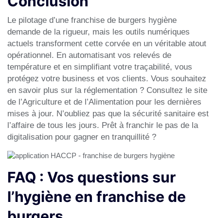
Conclusion
Le pilotage d’une
franchise de burgers hygiène
demande de la rigueur, mais les outils numériques
actuels transforment cette corvée en un véritable atout
opérationnel. En automatisant vos relevés de
température et en simplifiant votre traçabilité, vous
protégez votre business et vos clients. Vous souhaitez
en savoir plus sur la réglementation ? Consultez le site
de
l’Agriculture et de l’Alimentation
pour les dernières
mises à jour. N’oubliez pas que la
sécurité sanitaire
est
l’affaire de tous les jours. Prêt à franchir le pas de la
digitalisation pour gagner en tranquillité ?
FAQ : Vos questions sur
l’hygiène en franchise de
burgers