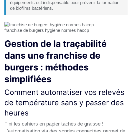
équipements est indispensable pour prévenir la formation
de biofilms bactériens.
franchise de burgers hygiène normes haccp
Gestion de la traçabilité
dans une franchise de
burgers : méthodes
simplifiées
Comment automatiser vos relevés
de température sans y passer des
heures
Fini les cahiers en papier tachés de graisse !
L’automatisation via des sondes connectées permet de