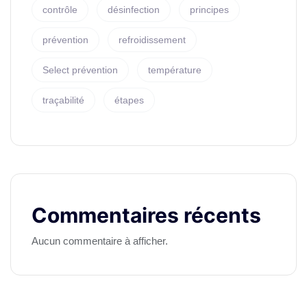
contrôle
désinfection
principes
prévention
refroidissement
Select prévention
température
traçabilité
étapes
Commentaires récents
Aucun commentaire à afficher.