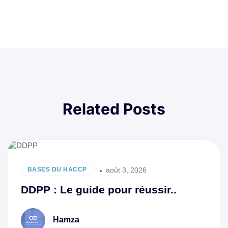
Related Posts
août 3, 2026
BASES DU HACCP
DDPP : Le guide pour réussir..
Hamza