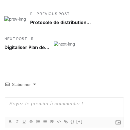
PREVIOUS POST
Protocole de distribution...
NEXT POST
Digitaliser Plan de...
S’abonner
{}
[+]