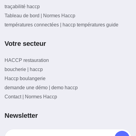
traçabilité haccp
Tableau de bord | Normes Haccp
températures connectées | haccp températures guide
Votre secteur
HACCP restauration
boucherie | haccp
Haccp boulangerie
demande une démo | demo haccp
Contact | Normes Haccp
Newsletter