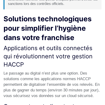
sanctions lors des contrôles officiels.
Solutions technologiques
pour simplifier l’hygiène
dans votre franchise
Applications et outils connectés
qui révolutionnent votre gestion
HACCP
Le passage au digital n’est plus une option. Des
solutions comme les
applications normes HACCP
permettent de digitaliser l’ensemble de vos relevés. En
plus de gagner du temps (environ 30 minutes par jour),
vous sécurisez vos données sur un cloud sécurisé.