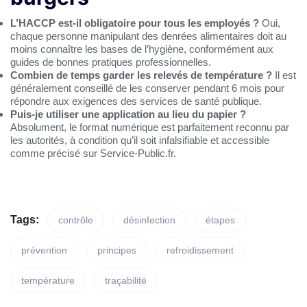
L’HACCP est-il obligatoire pour tous les employés ?
Oui,
chaque personne manipulant des denrées alimentaires doit au
moins connaître les bases de l’hygiène, conformément aux
guides de
bonnes pratiques professionnelles
.
Combien de temps garder les relevés de température ?
Il est
généralement conseillé de les conserver pendant 6 mois pour
répondre aux exigences des services de
santé publique
.
Puis-je utiliser une application au lieu du papier ?
Absolument, le format numérique est parfaitement reconnu par
les autorités, à condition qu’il soit infalsifiable et accessible
comme précisé sur
Service-Public.fr
.
Tags:
contrôle
désinfection
étapes
prévention
principes
refroidissement
température
traçabilité