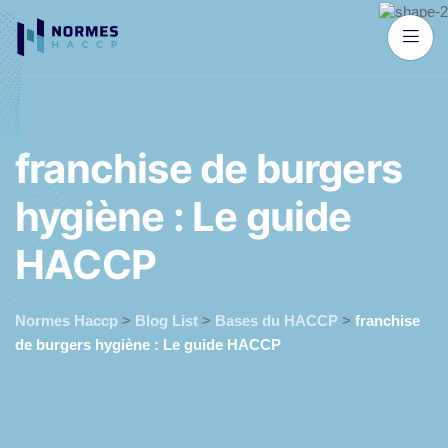
franchise de burgers
hygiène : Le guide
HACCP
Normes Haccp
>
Blog List
>
Bases du HACCP
>
franchise
de burgers hygiène : Le guide HACCP