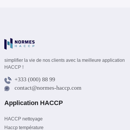
simplifier la vie de nos clients avec la meilleure application
HACCP !
+333 (000) 88 99
contact@normes-haccp.com
Application HACCP
HACCP nettoyage
Haccp température