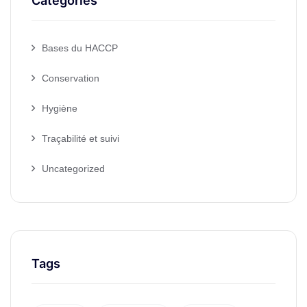
Catégories
Bases du HACCP
Conservation
Hygiène
Traçabilité et suivi
Uncategorized
Tags