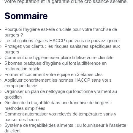
votre réputation et la garantie d’une croissance sereine.
Sommaire
Pourquoi l’hygiène est-elle cruciale pour votre franchise de
burgers ?
Les obligations légales HACCP que vous ne pouvez ignorer
Protégez vos clients : les risques sanitaires spécifiques aux
burgers
Comment une hygiène exemplaire fidélise votre clientèle
5 bonnes pratiques d’hygiène qui font la différence en
restauration rapide
Former efficacement votre équipe en 3 étapes clés
Appliquer concrètement les normes HACCP sans vous
compliquer la vie
Organiser un plan de nettoyage qui fonctionne vraiment au
quotidien
Gestion de la traçabilité dans une franchise de burgers :
méthodes simplifiées
Comment automatiser vos relevés de température sans y
passer des heures
Système de traçabilité des aliments : du fournisseur à l’assiette
du client