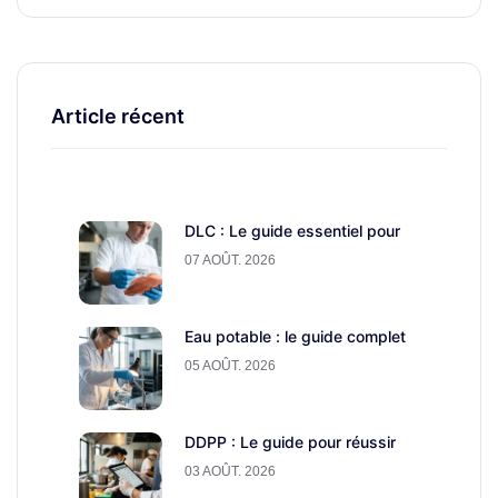
Article récent
DLC : Le guide essentiel pour
07 AOÛT. 2026
Eau potable : le guide complet
05 AOÛT. 2026
DDPP : Le guide pour réussir
03 AOÛT. 2026