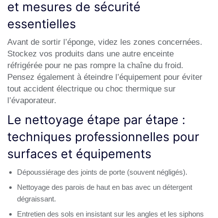
et mesures de sécurité
essentielles
Avant de sortir l’éponge, videz les zones concernées.
Stockez vos produits dans une autre enceinte
réfrigérée pour ne pas rompre la chaîne du froid.
Pensez également à éteindre l’équipement pour éviter
tout accident électrique ou choc thermique sur
l’évaporateur.
Le nettoyage étape par étape :
techniques professionnelles pour
surfaces et équipements
Dépoussiérage des joints de porte (souvent négligés).
Nettoyage des parois de haut en bas avec un détergent
dégraissant.
Entretien des sols en insistant sur les angles et les siphons