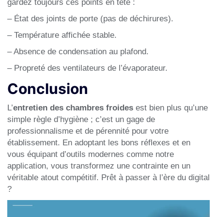
gardez toujours ces points en tête :
– État des joints de porte (pas de déchirures).
– Température affichée stable.
– Absence de condensation au plafond.
– Propreté des ventilateurs de l’évaporateur.
Conclusion
L’
entretien des chambres froides
est bien plus qu’une
simple règle d’hygiène ; c’est un gage de
professionnalisme et de pérennité pour votre
établissement. En adoptant les bons réflexes et en
vous équipant d’outils modernes comme notre
application, vous transformez une contrainte en un
véritable atout compétitif. Prêt à passer à l’ère du digital
?