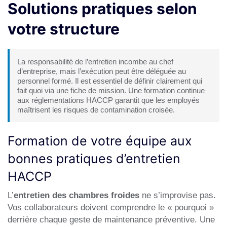
Solutions pratiques selon
votre structure
La responsabilité de l’entretien incombe au chef
d’entreprise, mais l’exécution peut être déléguée au
personnel formé. Il est essentiel de définir clairement qui
fait quoi via une fiche de mission. Une formation continue
aux réglementations HACCP garantit que les employés
maîtrisent les risques de contamination croisée.
Formation de votre équipe aux
bonnes pratiques d’entretien
HACCP
L’
entretien des chambres froides
ne s’improvise pas.
Vos collaborateurs doivent comprendre le « pourquoi »
derrière chaque geste de
maintenance préventive
. Une