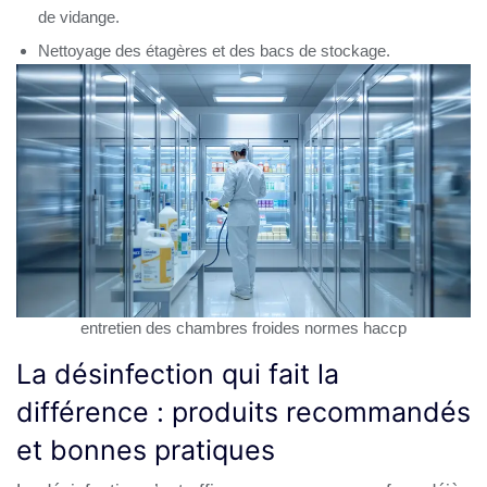
de vidange.
Nettoyage des étagères et des bacs de stockage.
entretien des chambres froides normes haccp
La désinfection qui fait la
différence : produits recommandés
et bonnes pratiques