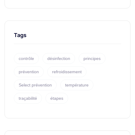
Tags
contrôle
désinfection
principes
prévention
refroidissement
Select prévention
température
traçabilité
étapes