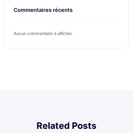
Commentaires récents
Aucun commentaire à afficher.
Related Posts