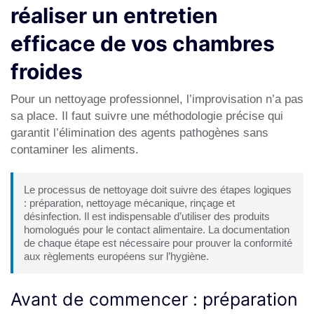
réaliser un entretien
efficace de vos chambres
froides
Pour un nettoyage professionnel, l’improvisation n’a pas
sa place. Il faut suivre une méthodologie précise qui
garantit l’élimination des agents pathogènes sans
contaminer les aliments.
Le processus de nettoyage doit suivre des étapes logiques
: préparation, nettoyage mécanique, rinçage et
désinfection. Il est indispensable d’utiliser des produits
homologués pour le contact alimentaire. La documentation
de chaque étape est nécessaire pour prouver la conformité
aux règlements européens sur l’hygiène.
Avant de commencer : préparation