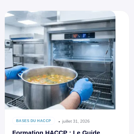
juillet 31, 2026
BASES DU HACCP
Formation HACCP : Le Guide