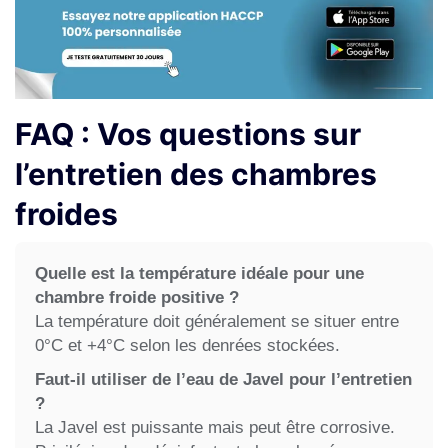
FAQ : Vos questions sur
l’entretien des chambres
froides
Quelle est la température idéale pour une
chambre froide positive ?
La température doit généralement se situer entre
0°C et +4°C selon les denrées stockées.
Faut-il utiliser de l’eau de Javel pour l’entretien
?
La Javel est puissante mais peut être corrosive.