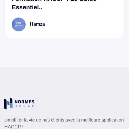
Essentiel..
Hamza
simplifier la vie de nos clients avec la meilleure application
HACCP !