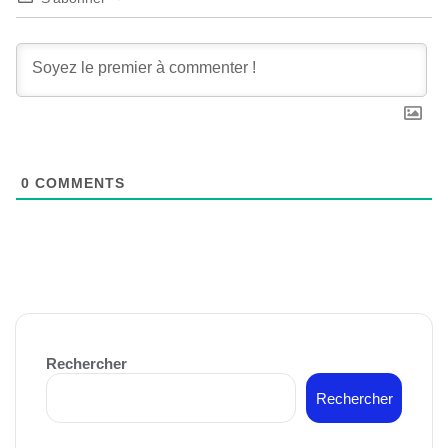
0
COMMENTS
Rechercher
Rechercher