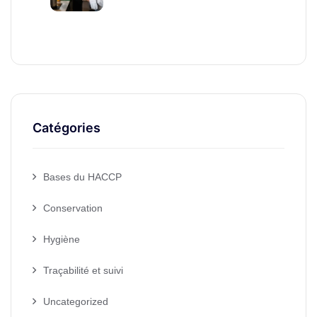
Catégories
Bases du HACCP
Conservation
Hygiène
Traçabilité et suivi
Uncategorized