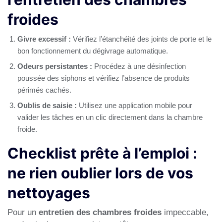
froides
Givre excessif :
Vérifiez l’étanchéité des joints de porte et le
bon fonctionnement du dégivrage automatique.
Odeurs persistantes :
Procédez à une désinfection
poussée des siphons et vérifiez l’absence de produits
périmés cachés.
Oublis de saisie :
Utilisez une application mobile pour
valider les tâches en un clic directement dans la chambre
froide.
Checklist prête à l’emploi :
ne rien oublier lors de vos
nettoyages
Pour un
entretien des chambres froides
impeccable,