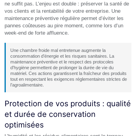
ne suffit pas. L’enjeu est double : préserver la santé de
vos clients et la rentabilité de votre entreprise. Une
maintenance préventive régulière permet d’éviter les
pannes coûteuses au pire moment, comme lors d’un
week-end de forte affluence.
Une chambre froide mal entretenue augmente la
consommation d’énergie et les risques sanitaires. La
maintenance préventive et le respect des protocoles
d’hygiène permettent de prolonger la durée de vie du
matériel. Ces actions garantissent la fraîcheur des produits
tout en respectant les exigences réglementaires strictes de
l’agroalimentaire.
Protection de vos produits : qualité
et durée de conservation
optimisées