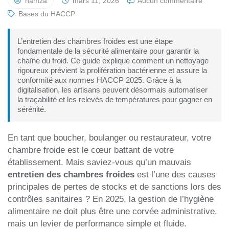
hamza
mars 11, 2026
Aucun commentaire
Bases du HACCP
L’entretien des chambres froides est une étape
fondamentale de la sécurité alimentaire pour garantir la
chaîne du froid. Ce guide explique comment un nettoyage
rigoureux prévient la prolifération bactérienne et assure la
conformité aux normes HACCP 2025. Grâce à la
digitalisation, les artisans peuvent désormais automatiser
la traçabilité et les relevés de températures pour gagner en
sérénité.
En tant que boucher, boulanger ou restaurateur, votre
chambre froide est le cœur battant de votre
établissement. Mais saviez-vous qu’un mauvais
entretien des chambres froides
est l’une des causes
principales de pertes de stocks et de sanctions lors des
contrôles sanitaires ? En 2025, la gestion de l’hygiène
alimentaire ne doit plus être une corvée administrative,
mais un levier de performance simple et fluide.