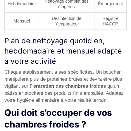
Nettoyage complet des
Hebdomadaire
Émargement
étagères
Désinfection de
Registre
Mensuel
l’évaporateur
HACCP
Plan de nettoyage quotidien,
hebdomadaire et mensuel adapté
à votre activité
Chaque établissement a ses spécificités. Un boucher
manipulera plus de protéines brutes et devra être plus
vigilant sur l’
entretien des chambres froides
qu’un
pâtissier stockant des produits finis emballés. Adaptez
votre
hygiène alimentaire
à votre réalité terrain.
Qui doit s’occuper de vos
chambres froides ?