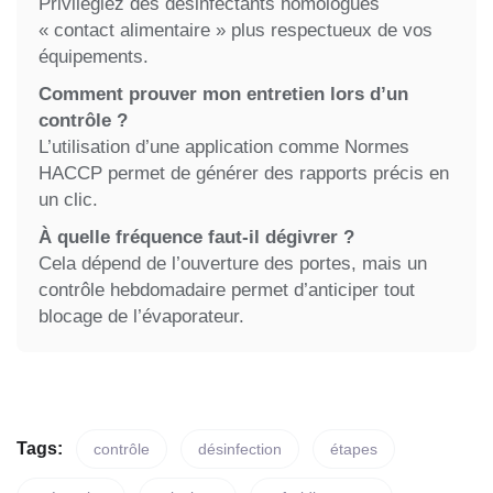
Privilégiez des désinfectants homologués
« contact alimentaire » plus respectueux de vos
équipements.
Comment prouver mon entretien lors d’un
contrôle ?
L’utilisation d’une application comme Normes
HACCP permet de générer des rapports précis en
un clic.
À quelle fréquence faut-il dégivrer ?
Cela dépend de l’ouverture des portes, mais un
contrôle hebdomadaire permet d’anticiper tout
blocage de l’évaporateur.
Tags:
contrôle
désinfection
étapes