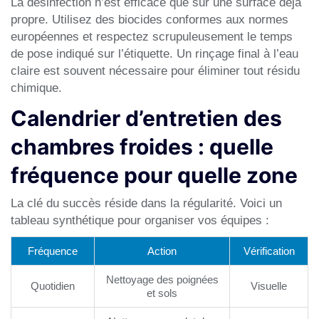
La désinfection n’est efficace que sur une surface déjà
propre. Utilisez des biocides conformes aux normes
européennes et respectez scrupuleusement le temps
de pose indiqué sur l’étiquette. Un rinçage final à l’eau
claire est souvent nécessaire pour éliminer tout résidu
chimique.
Calendrier d’entretien des
chambres froides : quelle
fréquence pour quelle zone
La clé du succès réside dans la régularité. Voici un
tableau synthétique pour organiser vos équipes :
Fréquence
Action
Vérification
Nettoyage des poignées
Quotidien
Visuelle
et sols