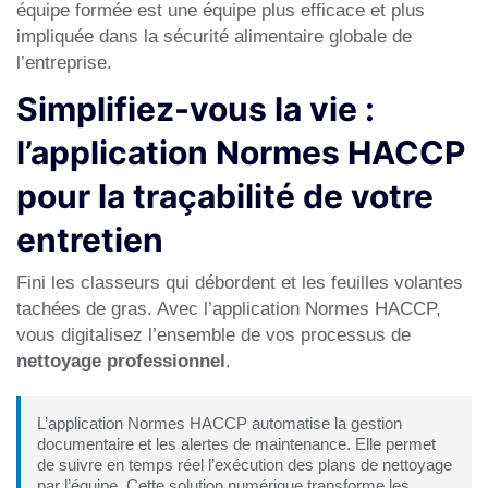
équipe formée est une équipe plus efficace et plus
impliquée dans la sécurité alimentaire globale de
l’entreprise.
Simplifiez-vous la vie :
l’application Normes HACCP
pour la traçabilité de votre
entretien
Fini les classeurs qui débordent et les feuilles volantes
tachées de gras. Avec l’application Normes HACCP,
vous digitalisez l’ensemble de vos processus de
nettoyage professionnel
.
L’application Normes HACCP automatise la gestion
documentaire et les alertes de maintenance. Elle permet
de suivre en temps réel l’exécution des plans de nettoyage
par l’équipe. Cette solution numérique transforme les