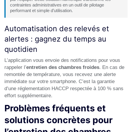
contraintes administratives en un outil de pilotage
performant et simple d’utilisation.
Automatisation des relevés et
alertes : gagnez du temps au
quotidien
L’application vous envoie des notifications pour vous
rappeler l’
entretien des chambres froides
. En cas de
remontée de température, vous recevez une alerte
immédiate sur votre smartphone. C’est la garantie
d’une réglementation HACCP respectée à 100 % sans
effort supplémentaire.
Problèmes fréquents et
solutions concrètes pour
l’entretien des chambres