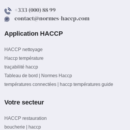
+333 (000) 88 99
contact@normes-haccp.com
Application HACCP
HACCP nettoyage
Haccp température
traçabilité haccp
Tableau de bord | Normes Haccp
températures connectées | haccp températures guide
Votre secteur
HACCP restauration
boucherie | haccp