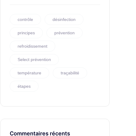
contrôle
désinfection
principes
prévention
refroidissement
Select prévention
température
traçabilité
étapes
Commentaires récents