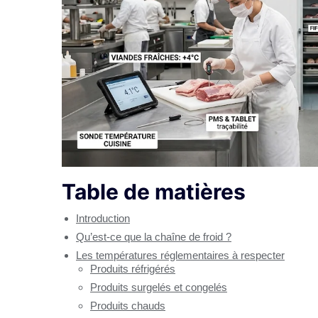
Table de matières
Introduction
Qu’est-ce que la chaîne de froid ?
Les températures réglementaires à respecter
Produits réfrigérés
Produits surgelés et congelés
Produits chauds