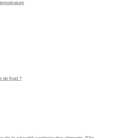
 température
 de froid ?