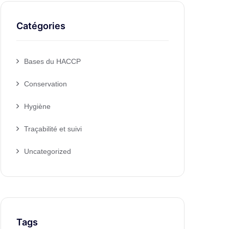
Catégories
Bases du HACCP
Conservation
Hygiène
Traçabilité et suivi
Uncategorized
Tags