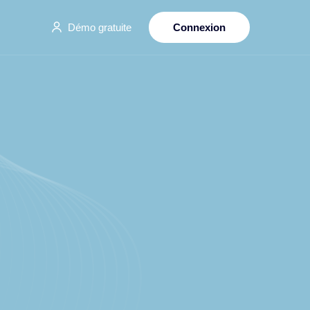
Démo gratuite
Connexion