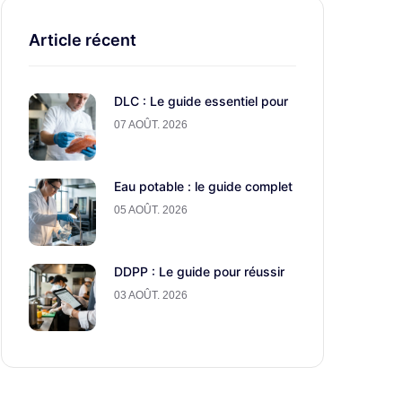
Article récent
DLC : Le guide essentiel pour
07 AOÛT. 2026
Eau potable : le guide complet
05 AOÛT. 2026
DDPP : Le guide pour réussir
03 AOÛT. 2026