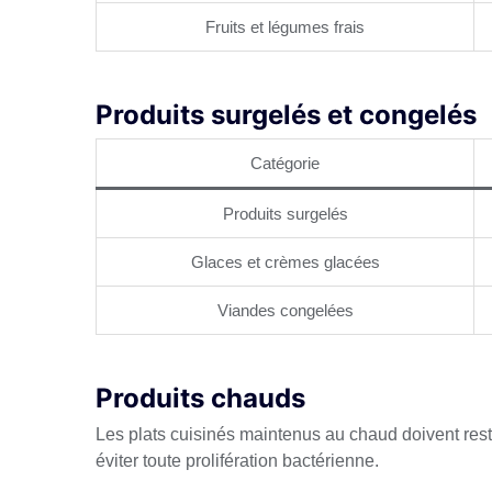
Fruits et légumes frais
Produits surgelés et congelés
Catégorie
Produits surgelés
Glaces et crèmes glacées
Viandes congelées
Produits chauds
Les plats cuisinés maintenus au chaud doivent res
éviter toute prolifération bactérienne.