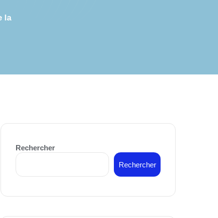
 la
Rechercher
Rechercher