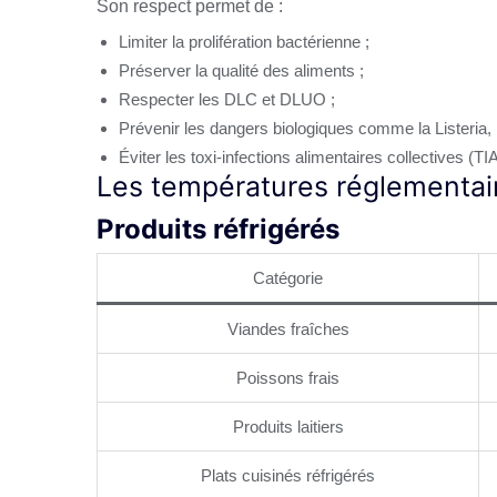
Son respect permet de :
Limiter la prolifération bactérienne ;
Préserver la qualité des aliments ;
Respecter les DLC et DLUO ;
Prévenir les dangers biologiques comme la Listeria, l
Éviter les toxi-infections alimentaires collectives (TI
Les températures réglementai
Produits réfrigérés
Catégorie
Viandes fraîches
Poissons frais
Produits laitiers
Plats cuisinés réfrigérés