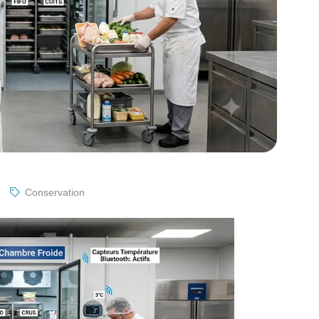
Conservation