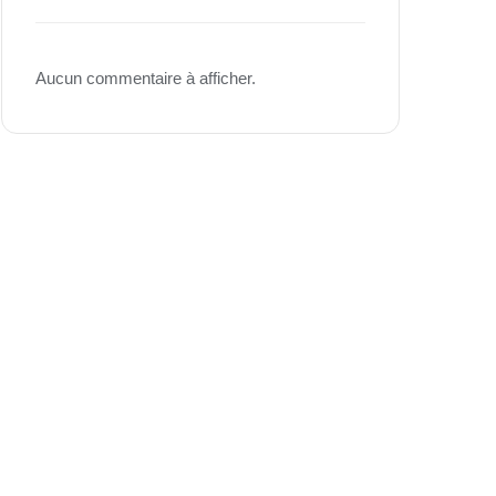
Aucun commentaire à afficher.