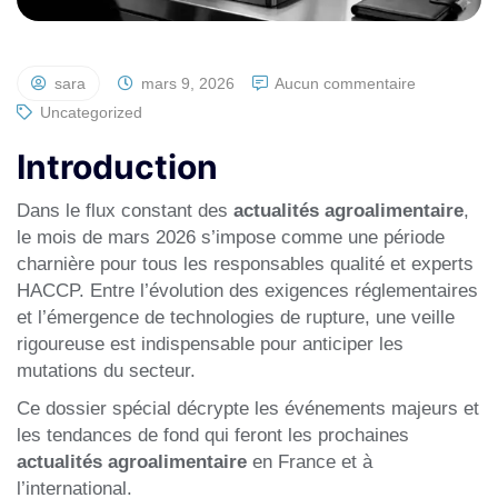
sara
mars 9, 2026
Aucun commentaire
Uncategorized
Introduction
Dans le flux constant des
actualités agroalimentaire
,
le mois de mars 2026 s’impose comme une période
charnière pour tous les responsables qualité et experts
HACCP. Entre l’évolution des exigences réglementaires
et l’émergence de technologies de rupture, une veille
rigoureuse est indispensable pour anticiper les
mutations du secteur.
Ce dossier spécial décrypte les événements majeurs et
les tendances de fond qui feront les prochaines
actualités agroalimentaire
en France et à
l’international.