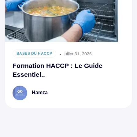
juillet 31, 2026
BASES DU HACCP
Formation HACCP : Le Guide
Essentiel..
Hamza