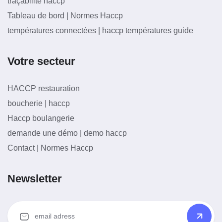
traçabilité haccp
Tableau de bord | Normes Haccp
températures connectées | haccp températures guide
Votre secteur
HACCP restauration
boucherie | haccp
Haccp boulangerie
demande une démo | demo haccp
Contact | Normes Haccp
Newsletter