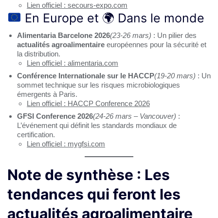
Lien officiel : secours-expo.com
En Europe et
🌍
Dans le monde
Alimentaria Barcelone 2026
(23-26 mars)
: Un pilier des
actualités agroalimentaire
européennes pour la sécurité et
la distribution.
Lien officiel : alimentaria.com
Conférence Internationale sur le HACCP
(19-20 mars)
: Un
sommet technique sur les risques microbiologiques
émergents à Paris.
Lien officiel : HACCP Conference 2026
GFSI Conference 2026
(24-26 mars – Vancouver)
:
L’événement qui définit les standards mondiaux de
certification.
Lien officiel : mygfsi.com
Note de synthèse : Les
tendances qui feront les
actualités agroalimentaire