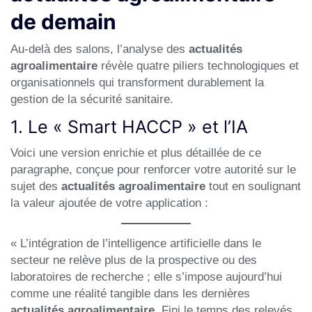
de demain
Au-delà des salons, l’analyse des
actualités
agroalimentaire
révèle quatre piliers technologiques et
organisationnels qui transforment durablement la
gestion de la sécurité sanitaire.
1. Le « Smart HACCP » et l’IA
Voici une version enrichie et plus détaillée de ce
paragraphe, conçue pour renforcer votre autorité sur le
sujet des
actualités agroalimentaire
tout en soulignant
la valeur ajoutée de votre application :
« L’intégration de l’intelligence artificielle dans le
secteur ne relève plus de la prospective ou des
laboratoires de recherche ; elle s’impose aujourd’hui
comme une réalité tangible dans les dernières
actualités agroalimentaire
. Fini le temps des relevés