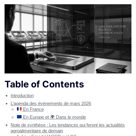
Table of Contents
Introduction
L’agenda des événements de mars 2026
En France
En Europe et
🌍
Dans le monde
Note de synthèse : Les tendances qui feront les actualités
agroalimentaire de demain