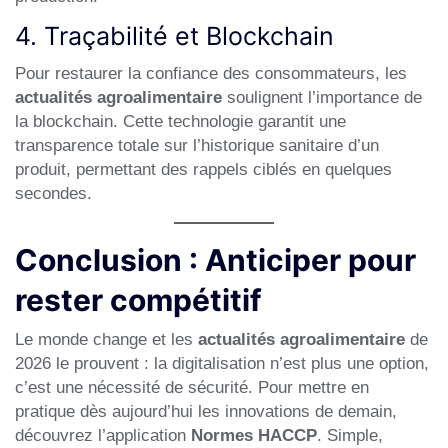
4. Traçabilité et Blockchain
Pour restaurer la confiance des consommateurs, les
actualités agroalimentaire
soulignent l’importance de
la blockchain. Cette technologie garantit une
transparence totale sur l’historique sanitaire d’un
produit, permettant des rappels ciblés en quelques
secondes.
Conclusion : Anticiper pour
rester compétitif
Le monde change et les
actualités agroalimentaire
de
2026 le prouvent : la digitalisation n’est plus une option,
c’est une nécessité de sécurité. Pour mettre en
pratique dès aujourd’hui les innovations de demain,
découvrez l’application
Normes HACCP
. Simple,