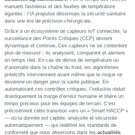
manuels fastidieux et des feuilles de température
égarées : l’IA propulse désormais la sécurité sanitaire
dans une ère de précision chirurgicale.
Grâce à un écosystème de capteurs IoT connectés, la
surveillance des Points Critiques (CCP) devient
dynamique et continue. Ces capteurs ne se contentent
plus de mesurer ; ils analysent, comparent et alertent
en temps réel. En cas de dérive de température ou
d’anomalie dans la chaîne du froid, les algorithmes
prédictifs interviennent avant même que le risque ne
devienne un danger pour la santé publique. En
automatisant ces contrôles critiques, l’industrie réduit
drastiquement la marge d’erreur humaine et libère un
temps précieux pour les équipes de terrain. C’est
précisément cette transition vers un « Smart HACCP »
— où la donnée est captée, analysée et sécurisée
automatiquement — qui redéfinit les standards de
conformité que nous observons dans les
actualités