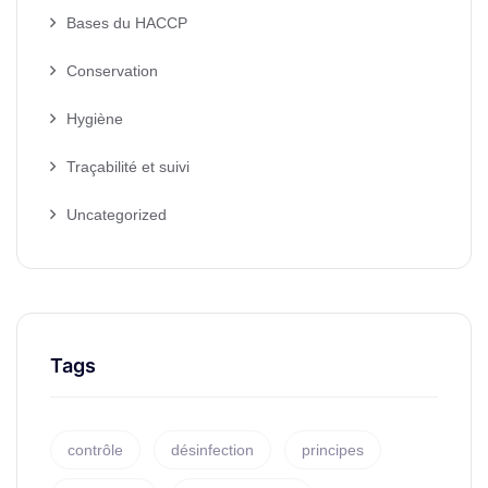
Bases du HACCP
Conservation
Hygiène
Traçabilité et suivi
Uncategorized
Tags
contrôle
désinfection
principes