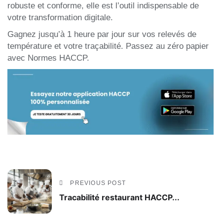
robuste et conforme, elle est l’outil indispensable de
votre transformation digitale.
Gagnez jusqu’à 1 heure par jour sur vos relevés de
température et votre traçabilité. Passez au zéro papier
avec
Normes HACCP
.
PREVIOUS POST
Tracabilité restaurant HACCP...