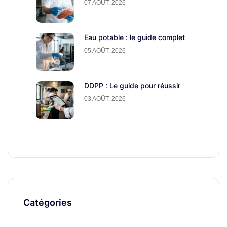
07 AOÛT. 2026
Eau potable : le guide complet
05 AOÛT. 2026
DDPP : Le guide pour réussir
03 AOÛT. 2026
Catégories