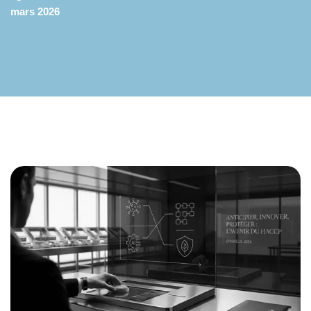
mars 2026