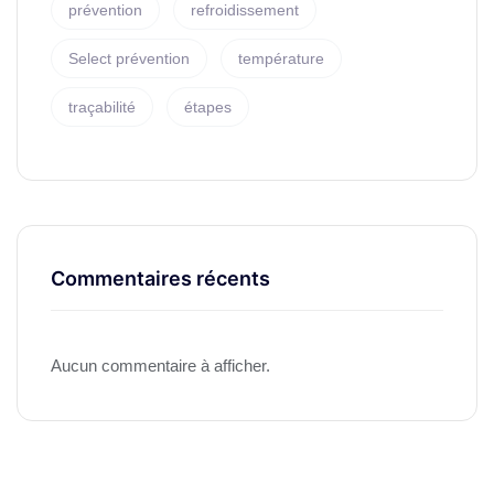
prévention
refroidissement
Select prévention
température
traçabilité
étapes
Commentaires récents
Aucun commentaire à afficher.