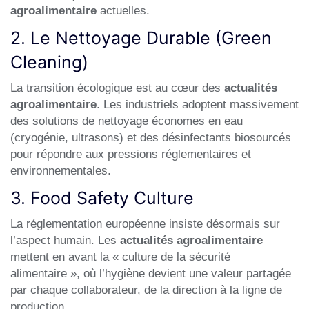
agroalimentaire
actuelles.
2. Le Nettoyage Durable (Green
Cleaning)
La transition écologique est au cœur des
actualités
agroalimentaire
. Les industriels adoptent massivement
des solutions de nettoyage économes en eau
(cryogénie, ultrasons) et des désinfectants biosourcés
pour répondre aux pressions réglementaires et
environnementales.
3. Food Safety Culture
La réglementation européenne insiste désormais sur
l’aspect humain. Les
actualités agroalimentaire
mettent en avant la « culture de la sécurité
alimentaire », où l’hygiène devient une valeur partagée
par chaque collaborateur, de la direction à la ligne de
production.