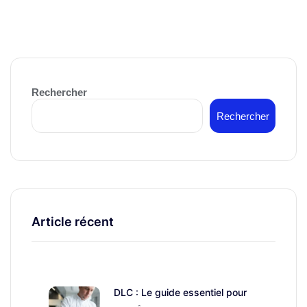
Rechercher
Rechercher
Article récent
DLC : Le guide essentiel pour