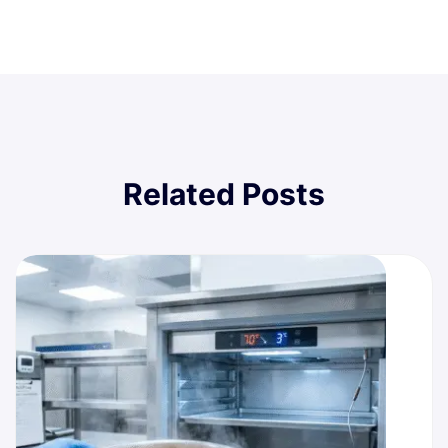
Related Posts