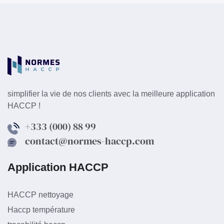
simplifier la vie de nos clients avec la meilleure application
HACCP !
+333 (000) 88 99
contact@normes-haccp.com
Application HACCP
HACCP nettoyage
Haccp température